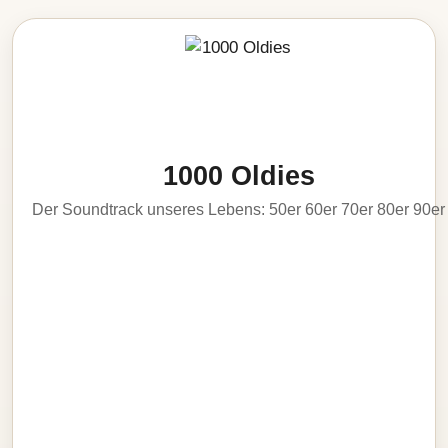
1000 Oldies
Der Soundtrack unseres Lebens: 50er 60er 70er 80er 90er