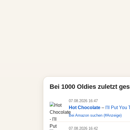
Bei 1000 Oldies zuletzt gesp
07.08.2026 16:47
Hot Chocolate
–
I'll Put You
Bei Amazon suchen (#Anzeige)
07.08.2026 16:42