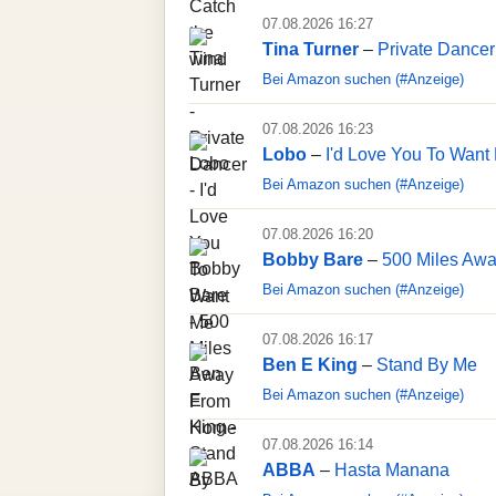
07.08.2026 16:27
Tina Turner
–
Private Dancer
Bei Amazon suchen (#Anzeige)
07.08.2026 16:23
Lobo
–
I'd Love You To Want
Bei Amazon suchen (#Anzeige)
07.08.2026 16:20
Bobby Bare
–
500 Miles Aw
Bei Amazon suchen (#Anzeige)
07.08.2026 16:17
Ben E King
–
Stand By Me
Bei Amazon suchen (#Anzeige)
07.08.2026 16:14
ABBA
–
Hasta Manana