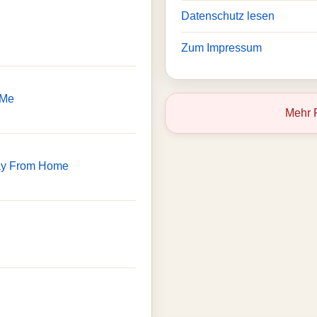
Datenschutz lesen
Zum Impressum
 Me
Mehr 
ay From Home