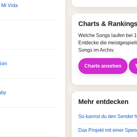
 Mi Vida
Charts & Ranking
Welche Songs laufen bei 1
Entdecke die meistgespielt
Songs im Archiv.
Son
Charts ansehen
aby
Mehr entdecken
So kannst du den Sender 
Das Projekt mit einer Spen