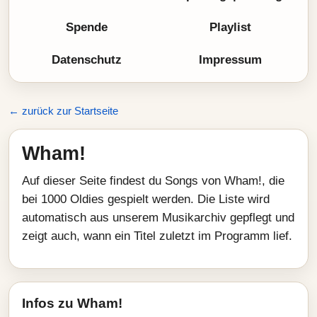
Spende
Playlist
Datenschutz
Impressum
← zurück zur Startseite
Wham!
Auf dieser Seite findest du Songs von Wham!, die
bei 1000 Oldies gespielt werden. Die Liste wird
automatisch aus unserem Musikarchiv gepflegt und
zeigt auch, wann ein Titel zuletzt im Programm lief.
Infos zu Wham!