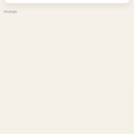
Anzeige