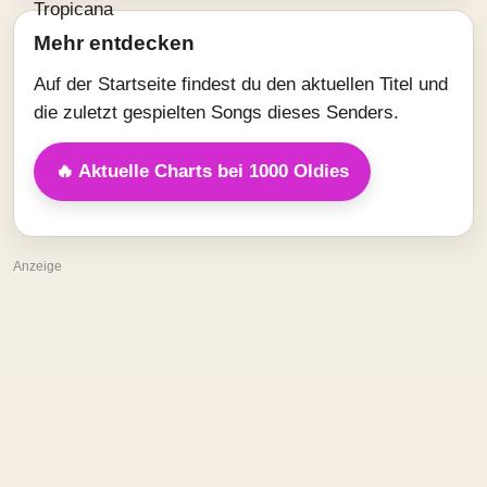
Mehr entdecken
Auf der Startseite findest du den aktuellen Titel und
die zuletzt gespielten Songs dieses Senders.
🔥 Aktuelle Charts bei 1000 Oldies
Anzeige