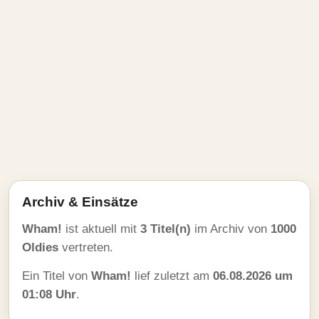
Archiv & Einsätze
Wham!
ist aktuell mit
3 Titel(n)
im Archiv von
1000
Oldies
vertreten.
Ein Titel von
Wham!
lief zuletzt am
06.08.2026 um
01:08 Uhr
.