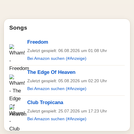
Songs
Freedom
Zuletzt gespielt: 06.08.2026 um 01:08 Uhr
Bei Amazon suchen (#Anzeige)
The Edge Of Heaven
Zuletzt gespielt: 05.08.2026 um 02:20 Uhr
Bei Amazon suchen (#Anzeige)
Club Tropicana
Zuletzt gespielt: 25.07.2026 um 17:23 Uhr
Bei Amazon suchen (#Anzeige)