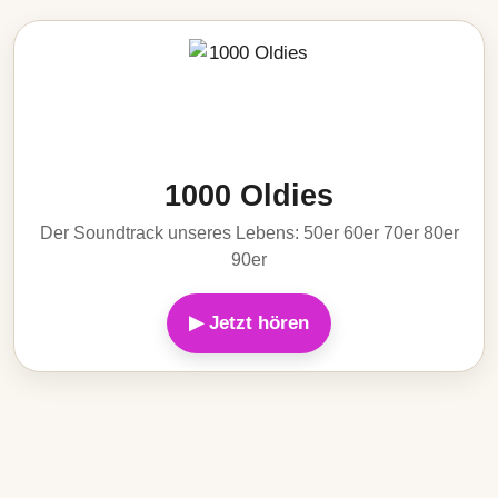
1000 Oldies
Der Soundtrack unseres Lebens: 50er 60er 70er 80er
90er
▶ Jetzt hören