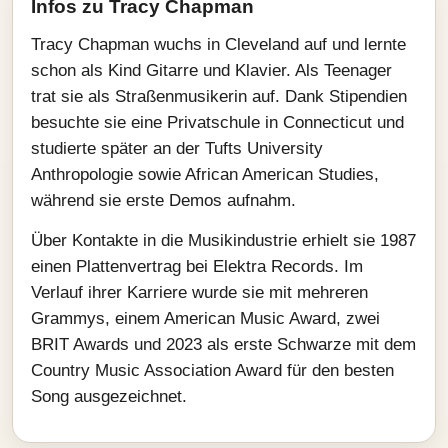
Infos zu Tracy Chapman
Tracy Chapman wuchs in Cleveland auf und lernte
schon als Kind Gitarre und Klavier. Als Teenager
trat sie als Straßenmusikerin auf. Dank Stipendien
besuchte sie eine Privatschule in Connecticut und
studierte später an der Tufts University
Anthropologie sowie African American Studies,
während sie erste Demos aufnahm.
Über Kontakte in die Musikindustrie erhielt sie 1987
einen Plattenvertrag bei Elektra Records. Im
Verlauf ihrer Karriere wurde sie mit mehreren
Grammys, einem American Music Award, zwei
BRIT Awards und 2023 als erste Schwarze mit dem
Country Music Association Award für den besten
Song ausgezeichnet.