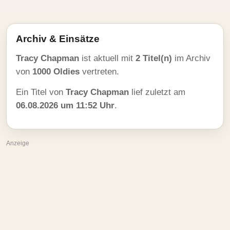
Archiv & Einsätze
Tracy Chapman
ist aktuell mit
2 Titel(n)
im Archiv
von
1000 Oldies
vertreten.
Ein Titel von
Tracy Chapman
lief zuletzt am
06.08.2026 um 11:52 Uhr
.
Anzeige