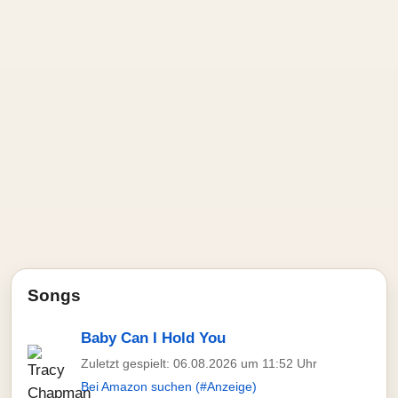
Songs
Baby Can I Hold You
Zuletzt gespielt: 06.08.2026 um 11:52 Uhr
Bei Amazon suchen (#Anzeige)