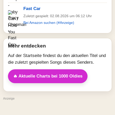
Fast Car
Zuletzt gespielt: 02.08.2026 um 06:12 Uhr
Bei Amazon suchen (#Anzeige)
Mehr entdecken
Auf der Startseite findest du den aktuellen Titel und
die zuletzt gespielten Songs dieses Senders.
🔥 Aktuelle Charts bei 1000 Oldies
Anzeige