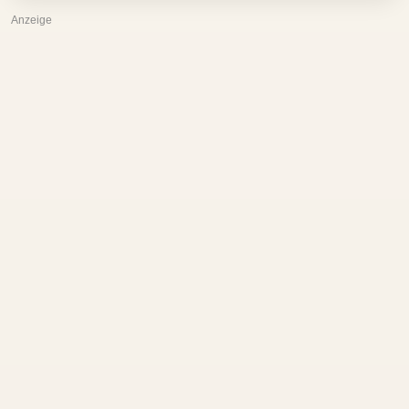
Anzeige