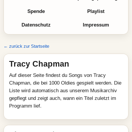
Spende
Playlist
Datenschutz
Impressum
← zurück zur Startseite
Tracy Chapman
Auf dieser Seite findest du Songs von Tracy
Chapman, die bei 1000 Oldies gespielt werden. Die
Liste wird automatisch aus unserem Musikarchiv
gepflegt und zeigt auch, wann ein Titel zuletzt im
Programm lief.