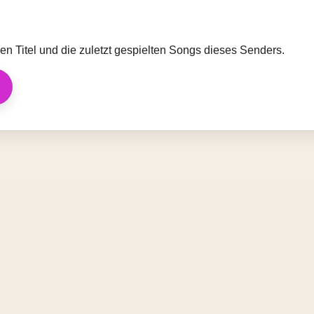
llen Titel und die zuletzt gespielten Songs dieses Senders.