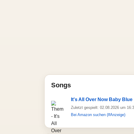
Songs
It's All Over Now Baby Blue
Zuletzt gespielt: 02.08.2026 um 16:
Bei Amazon suchen (#Anzeige)