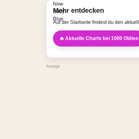
Mehr entdecken
Auf der Startseite findest du den aktue
🔥 Aktuelle Charts bei 1000 Oldies
Anzeige