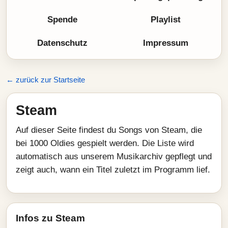
Spende
Playlist
Datenschutz
Impressum
← zurück zur Startseite
Steam
Auf dieser Seite findest du Songs von Steam, die
bei 1000 Oldies gespielt werden. Die Liste wird
automatisch aus unserem Musikarchiv gepflegt und
zeigt auch, wann ein Titel zuletzt im Programm lief.
Infos zu Steam