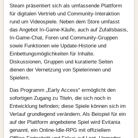
Steam präsentiert sich als umfassende Plattform
für digitalen Vertrieb und Community-Interaktion
rund um Videospiele. Neben dem Store umfasst
das Angebot In-Game-Käufe, auch auf Zufallsbasis,
In-Game-Chat, Foren und Community-Gruppen
sowie Funktionen wie Update-Historie und
Einbettungsmöglichkeiten für Inhalte.
Diskussionen, Gruppen und kuratierte Seiten
dienen der Vernetzung von Spielerinnen und
Spielern.
Das Programm „Early Access“ ermöglicht den
sofortigen Zugang zu Titeln, die sich noch in
Entwicklung befinden; diese Spiele können sich im
Verlauf grundlegend verändern. Als Beispiel für ein
auf der Plattform angebotene Spiel wird Evitania
genannt, ein Online-Idle-RPG mit offiziellem