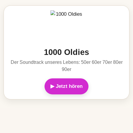
1000 Oldies
Der Soundtrack unseres Lebens: 50er 60er 70er 80er
90er
▶ Jetzt hören