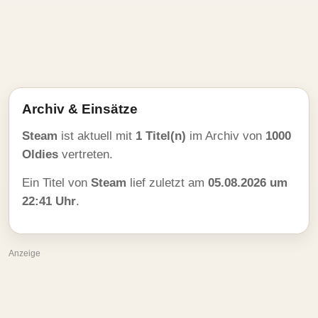
Archiv & Einsätze
Steam
ist aktuell mit
1 Titel(n)
im Archiv von
1000
Oldies
vertreten.
Ein Titel von
Steam
lief zuletzt am
05.08.2026 um
22:41 Uhr
.
Anzeige