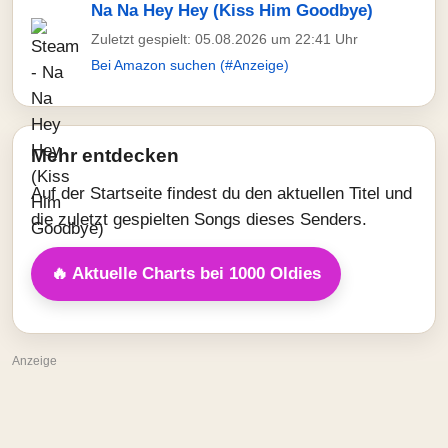
Na Na Hey Hey (Kiss Him Goodbye)
Zuletzt gespielt: 05.08.2026 um 22:41 Uhr
Bei Amazon suchen (#Anzeige)
Mehr entdecken
Auf der Startseite findest du den aktuellen Titel und
die zuletzt gespielten Songs dieses Senders.
🔥 Aktuelle Charts bei 1000 Oldies
Anzeige