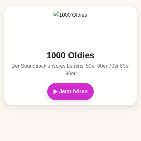
1000 Oldies
Der Soundtrack unseres Lebens: 50er 60er 70er 80er
90er
▶ Jetzt hören