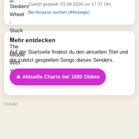
Zuletzt gespielt: 01.08.2026 um 17:37 Uhr
Bei Amazon suchen (#Anzeige)
Mehr entdecken
Auf der Startseite findest du den aktuellen Titel und
die zuletzt gespielten Songs dieses Senders.
🔥 Aktuelle Charts bei 1000 Oldies
Anzeige