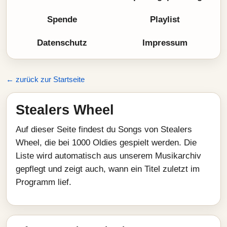
Spende
Playlist
Datenschutz
Impressum
← zurück zur Startseite
Stealers Wheel
Auf dieser Seite findest du Songs von Stealers
Wheel, die bei 1000 Oldies gespielt werden. Die
Liste wird automatisch aus unserem Musikarchiv
gepflegt und zeigt auch, wann ein Titel zuletzt im
Programm lief.