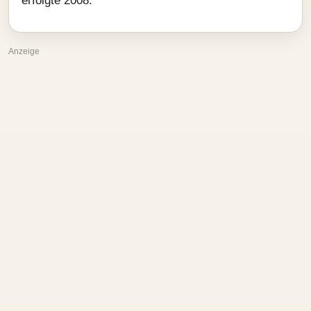
erfolgte 2008.
Anzeige