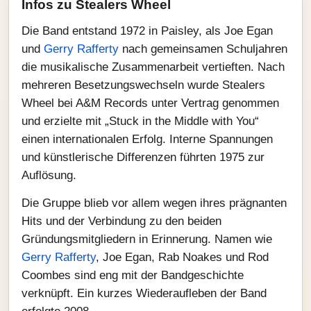
Infos zu Stealers Wheel
Die Band entstand 1972 in Paisley, als Joe Egan
und
Gerry Rafferty
nach gemeinsamen Schuljahren
die musikalische Zusammenarbeit vertieften. Nach
mehreren Besetzungswechseln wurde Stealers
Wheel bei A&M Records unter Vertrag genommen
und erzielte mit „Stuck in the Middle with You“
einen internationalen Erfolg. Interne Spannungen
und künstlerische Differenzen führten 1975 zur
Auflösung.
Die Gruppe blieb vor allem wegen ihres prägnanten
Hits und der Verbindung zu den beiden
Gründungsmitgliedern in Erinnerung. Namen wie
Gerry Rafferty
, Joe Egan, Rab Noakes und Rod
Coombes sind eng mit der Bandgeschichte
verknüpft. Ein kurzes Wiederaufleben der Band