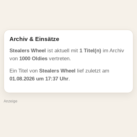
Archiv & Einsätze
Stealers Wheel
ist aktuell mit
1 Titel(n)
im Archiv
von
1000 Oldies
vertreten.
Ein Titel von
Stealers Wheel
lief zuletzt am
01.08.2026 um 17:37 Uhr
.
Anzeige