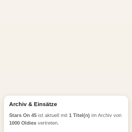
Archiv & Einsätze
Stars On 45
ist aktuell mit
1 Titel(n)
im Archiv von
1000 Oldies
vertreten.