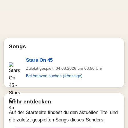
Songs
Stars On 45
Zuletzt gespielt: 04.08.2026 um 03:50 Uhr
Bei Amazon suchen (#Anzeige)
Mehr entdecken
Auf der Startseite findest du den aktuellen Titel und
die zuletzt gespielten Songs dieses Senders.