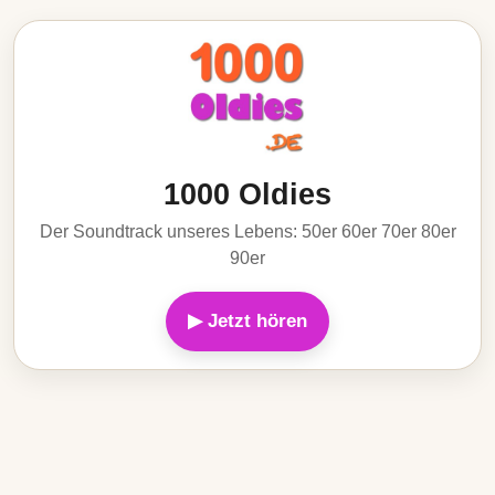
1000 Oldies
Der Soundtrack unseres Lebens: 50er 60er 70er 80er
90er
▶ Jetzt hören