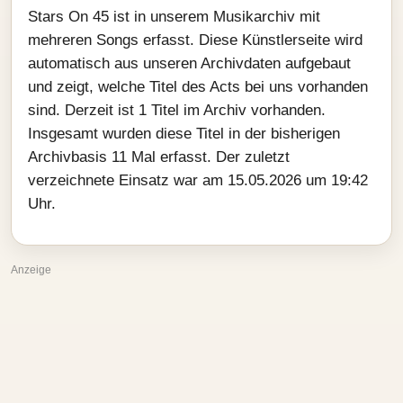
Stars On 45 ist in unserem Musikarchiv mit
mehreren Songs erfasst. Diese Künstlerseite wird
automatisch aus unseren Archivdaten aufgebaut
und zeigt, welche Titel des Acts bei uns vorhanden
sind. Derzeit ist 1 Titel im Archiv vorhanden.
Insgesamt wurden diese Titel in der bisherigen
Archivbasis 11 Mal erfasst. Der zuletzt
verzeichnete Einsatz war am 15.05.2026 um 19:42
Uhr.
Anzeige