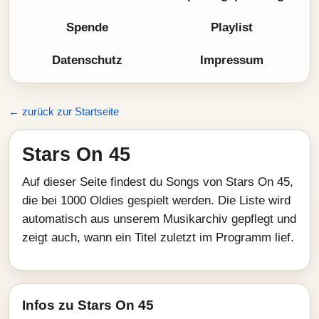
Spende
Playlist
Datenschutz
Impressum
← zurück zur Startseite
Stars On 45
Auf dieser Seite findest du Songs von Stars On 45,
die bei 1000 Oldies gespielt werden. Die Liste wird
automatisch aus unserem Musikarchiv gepflegt und
zeigt auch, wann ein Titel zuletzt im Programm lief.
Infos zu Stars On 45