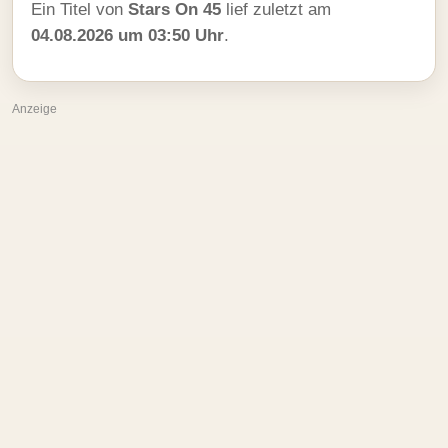
Ein Titel von
Stars On 45
lief zuletzt am
04.08.2026 um 03:50 Uhr
.
Anzeige