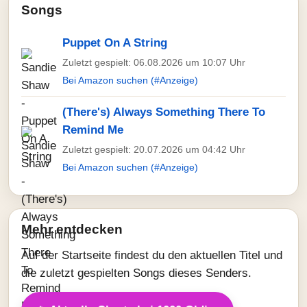
Songs
Puppet On A String
Zuletzt gespielt: 06.08.2026 um 10:07 Uhr
Bei Amazon suchen (#Anzeige)
(There's) Always Something There To
Remind Me
Zuletzt gespielt: 20.07.2026 um 04:42 Uhr
Bei Amazon suchen (#Anzeige)
Mehr entdecken
Auf der Startseite findest du den aktuellen Titel und
die zuletzt gespielten Songs dieses Senders.