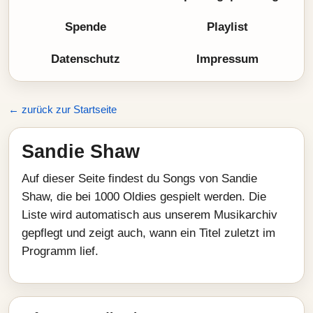
Spende
Playlist
Datenschutz
Impressum
← zurück zur Startseite
Sandie Shaw
Auf dieser Seite findest du Songs von Sandie
Shaw, die bei 1000 Oldies gespielt werden. Die
Liste wird automatisch aus unserem Musikarchiv
gepflegt und zeigt auch, wann ein Titel zuletzt im
Programm lief.