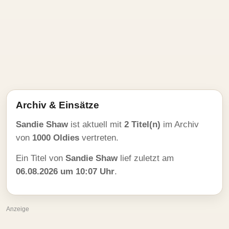
Archiv & Einsätze
Sandie Shaw
ist aktuell mit
2 Titel(n)
im Archiv
von
1000 Oldies
vertreten.
Ein Titel von
Sandie Shaw
lief zuletzt am
06.08.2026 um 10:07 Uhr
.
Anzeige