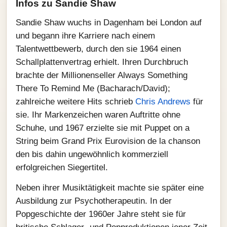
Infos zu Sandie Shaw
Sandie Shaw wuchs in Dagenham bei London auf
und begann ihre Karriere nach einem
Talentwettbewerb, durch den sie 1964 einen
Schallplattenvertrag erhielt. Ihren Durchbruch
brachte der Millionenseller Always Something
There To Remind Me (Bacharach/David);
zahlreiche weitere Hits schrieb
Chris Andrews
für
sie. Ihr Markenzeichen waren Auftritte ohne
Schuhe, und 1967 erzielte sie mit Puppet on a
String beim Grand Prix Eurovision de la chanson
den bis dahin ungewöhnlich kommerziell
erfolgreichen Siegertitel.
Neben ihrer Musiktätigkeit machte sie später eine
Ausbildung zur Psychotherapeutin. In der
Popgeschichte der 1960er Jahre steht sie für