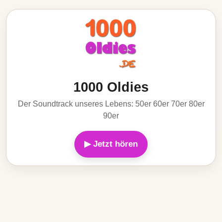
1000 Oldies
Der Soundtrack unseres Lebens: 50er 60er 70er 80er
90er
▶ Jetzt hören