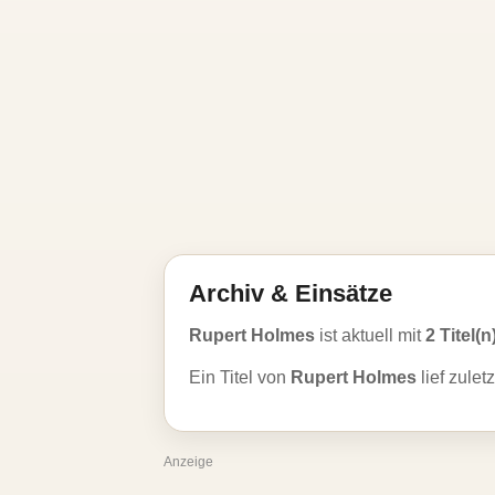
Archiv & Einsätze
Rupert Holmes
ist aktuell mit
2 Titel(n
Ein Titel von
Rupert Holmes
lief zulet
Anzeige