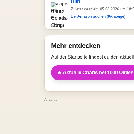
Him
Zuletzt gespielt: 05.08.2026 um 18:
Bei Amazon suchen (#Anzeige)
Mehr entdecken
Auf der Startseite findest du den aktue
🔥 Aktuelle Charts bei 1000 Oldies
Anzeige