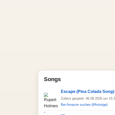
Songs
Escape (Pina Colada Song)
Zuletzt gespielt: 06.08.2026 um 15:
Bei Amazon suchen (#Anzeige)