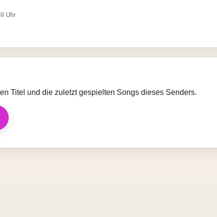
59 Uhr
llen Titel und die zuletzt gespielten Songs dieses Senders.