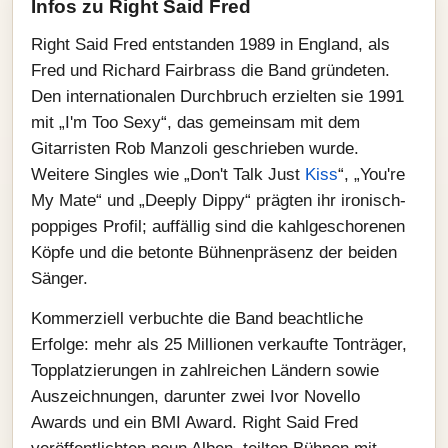
Infos zu Right Said Fred
Right Said Fred entstanden 1989 in England, als
Fred und Richard Fairbrass die Band gründeten.
Den internationalen Durchbruch erzielten sie 1991
mit „I'm Too Sexy“, das gemeinsam mit dem
Gitarristen Rob Manzoli geschrieben wurde.
Weitere Singles wie „Don't Talk Just
Kiss
“, „You're
My Mate“ und „Deeply Dippy“ prägten ihr ironisch-
poppiges Profil; auffällig sind die kahlgeschorenen
Köpfe und die betonte Bühnenpräsenz der beiden
Sänger.
Kommerziell verbuchte die Band beachtliche
Erfolge: mehr als 25 Millionen verkaufte Tonträger,
Topplatzierungen in zahlreichen Ländern sowie
Auszeichnungen, darunter zwei Ivor Novello
Awards und ein BMI Award. Right Said Fred