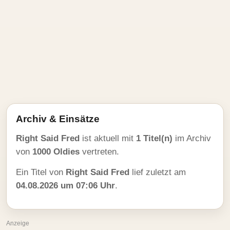
Archiv & Einsätze
Right Said Fred
ist aktuell mit
1 Titel(n)
im Archiv
von
1000 Oldies
vertreten.
Ein Titel von
Right Said Fred
lief zuletzt am
04.08.2026 um 07:06 Uhr
.
Anzeige