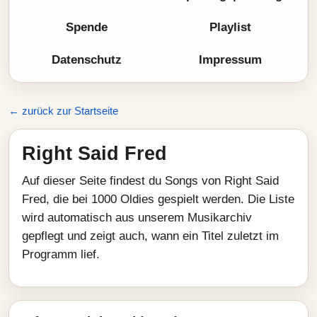
Spende
Playlist
Datenschutz
Impressum
← zurück zur Startseite
Right Said Fred
Auf dieser Seite findest du Songs von Right Said
Fred, die bei 1000 Oldies gespielt werden. Die Liste
wird automatisch aus unserem Musikarchiv
gepflegt und zeigt auch, wann ein Titel zuletzt im
Programm lief.