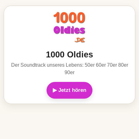
1000 Oldies
Der Soundtrack unseres Lebens: 50er 60er 70er 80er
90er
▶ Jetzt hören