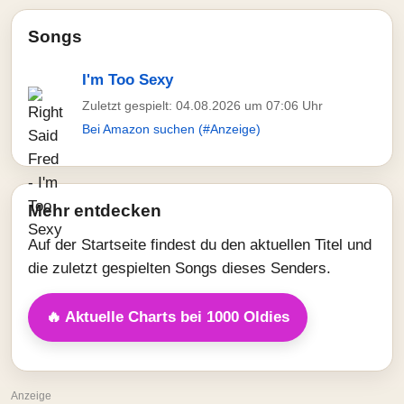
Songs
I'm Too Sexy
Zuletzt gespielt: 04.08.2026 um 07:06 Uhr
Bei Amazon suchen (#Anzeige)
Mehr entdecken
Auf der Startseite findest du den aktuellen Titel und
die zuletzt gespielten Songs dieses Senders.
🔥 Aktuelle Charts bei 1000 Oldies
Anzeige