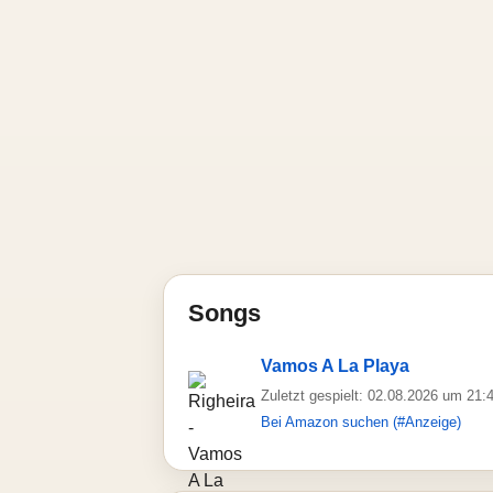
Songs
Vamos A La Playa
Zuletzt gespielt: 02.08.2026 um 21:
Bei Amazon suchen (#Anzeige)