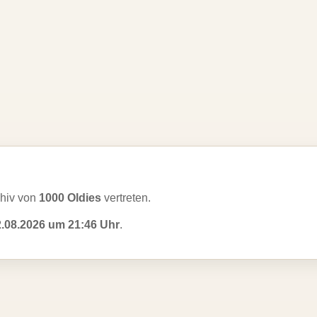
hiv von
1000 Oldies
vertreten.
2.08.2026 um 21:46 Uhr
.