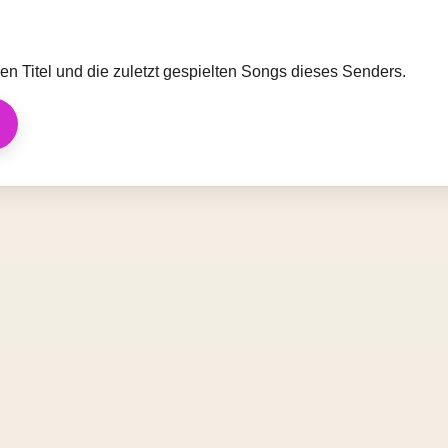
llen Titel und die zuletzt gespielten Songs dieses Senders.