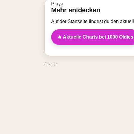
Mehr entdecken
Auf der Startseite findest du den aktue
🔥 Aktuelle Charts bei 1000 Oldies
Anzeige