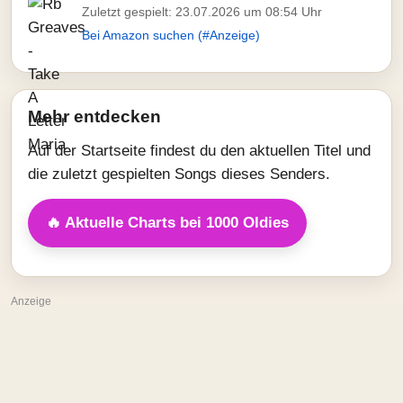
Zuletzt gespielt: 23.07.2026 um 08:54 Uhr
Bei Amazon suchen (#Anzeige)
Mehr entdecken
Auf der Startseite findest du den aktuellen Titel und
die zuletzt gespielten Songs dieses Senders.
🔥 Aktuelle Charts bei 1000 Oldies
Anzeige