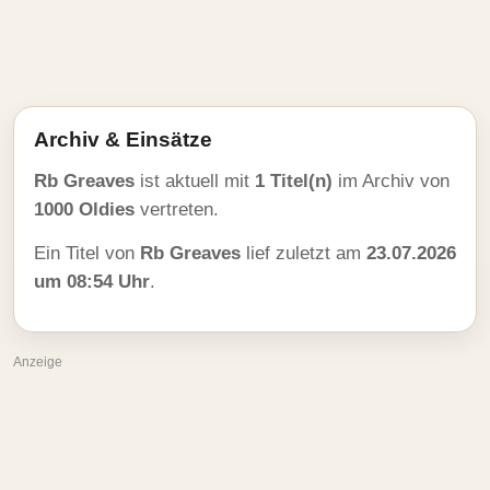
Archiv & Einsätze
Rb Greaves
ist aktuell mit
1 Titel(n)
im Archiv von
1000 Oldies
vertreten.
Ein Titel von
Rb Greaves
lief zuletzt am
23.07.2026
um 08:54 Uhr
.
Anzeige