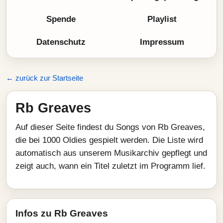
Spende
Playlist
Datenschutz
Impressum
← zurück zur Startseite
Rb Greaves
Auf dieser Seite findest du Songs von Rb Greaves,
die bei 1000 Oldies gespielt werden. Die Liste wird
automatisch aus unserem Musikarchiv gepflegt und
zeigt auch, wann ein Titel zuletzt im Programm lief.
Infos zu Rb Greaves