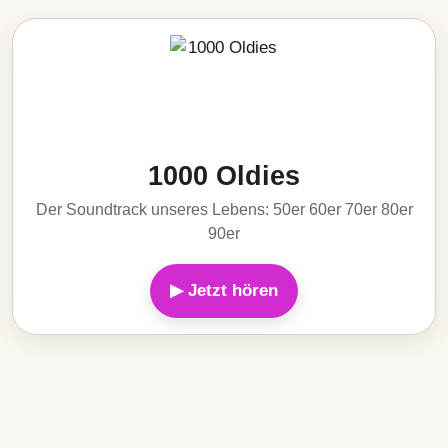
1000 Oldies
Der Soundtrack unseres Lebens: 50er 60er 70er 80er
90er
▶ Jetzt hören