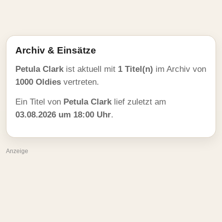
Archiv & Einsätze
Petula Clark
ist aktuell mit
1 Titel(n)
im Archiv von
1000 Oldies
vertreten.
Ein Titel von
Petula Clark
lief zuletzt am
03.08.2026 um 18:00 Uhr
.
Anzeige