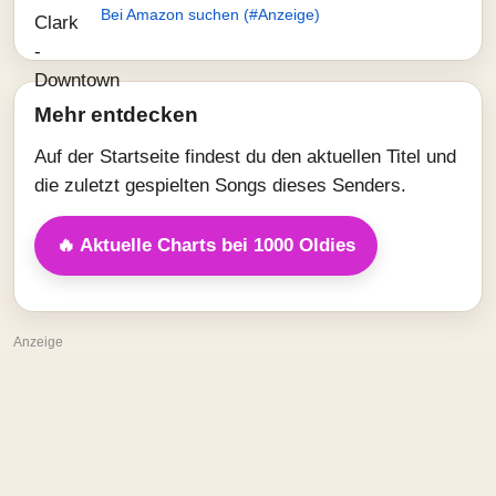
Bei Amazon suchen (#Anzeige)
Mehr entdecken
Auf der Startseite findest du den aktuellen Titel und
die zuletzt gespielten Songs dieses Senders.
🔥 Aktuelle Charts bei 1000 Oldies
Anzeige