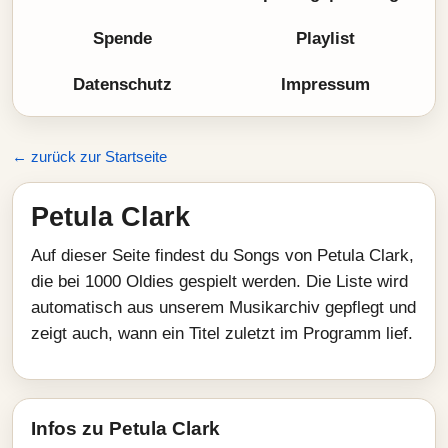
Spende
Playlist
Datenschutz
Impressum
← zurück zur Startseite
Petula Clark
Auf dieser Seite findest du Songs von Petula Clark,
die bei 1000 Oldies gespielt werden. Die Liste wird
automatisch aus unserem Musikarchiv gepflegt und
zeigt auch, wann ein Titel zuletzt im Programm lief.
Infos zu Petula Clark