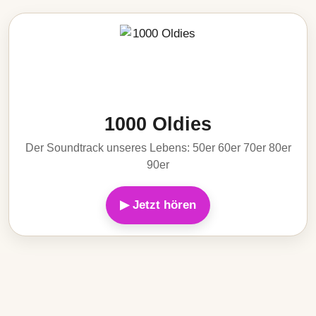
1000 Oldies
Der Soundtrack unseres Lebens: 50er 60er 70er 80er
90er
▶ Jetzt hören