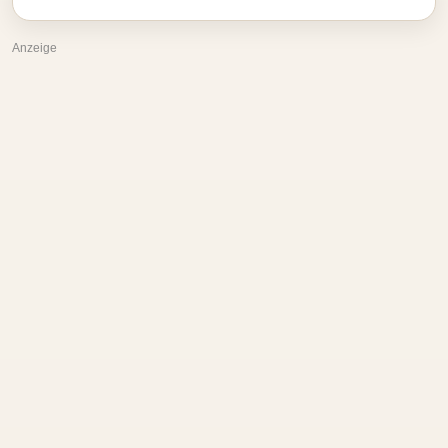
Anzeige