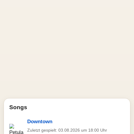
Songs
Downtown
Zuletzt gespielt: 03.08.2026 um 18:00 Uhr