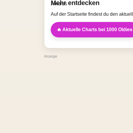
Mehr entdecken
Auf der Startseite findest du den aktue
🔥 Aktuelle Charts bei 1000 Oldies
Anzeige