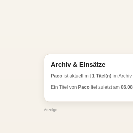
Archiv & Einsätze
Paco
ist aktuell mit
1 Titel(n)
im Archiv
Ein Titel von
Paco
lief zuletzt am
06.08
Anzeige