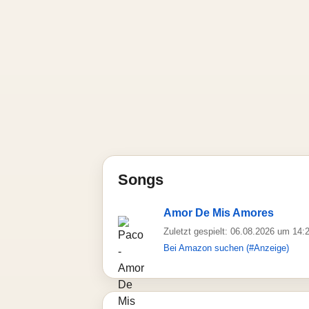
Songs
Amor De Mis Amores
Zuletzt gespielt: 06.08.2026 um 14:
Bei Amazon suchen (#Anzeige)