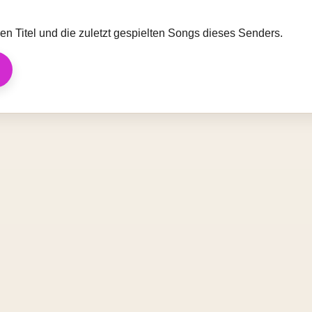
llen Titel und die zuletzt gespielten Songs dieses Senders.