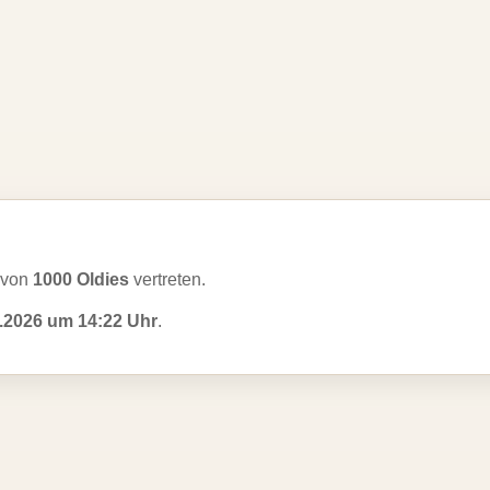
 von
1000 Oldies
vertreten.
.2026 um 14:22 Uhr
.