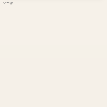
Anzeige