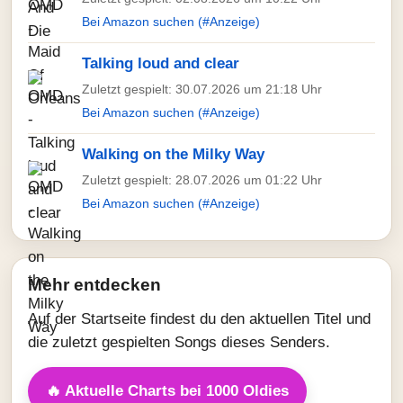
Bei Amazon suchen (#Anzeige)
Talking loud and clear
Zuletzt gespielt: 30.07.2026 um 21:18 Uhr
Bei Amazon suchen (#Anzeige)
Walking on the Milky Way
Zuletzt gespielt: 28.07.2026 um 01:22 Uhr
Bei Amazon suchen (#Anzeige)
Mehr entdecken
Auf der Startseite findest du den aktuellen Titel und
die zuletzt gespielten Songs dieses Senders.
🔥 Aktuelle Charts bei 1000 Oldies