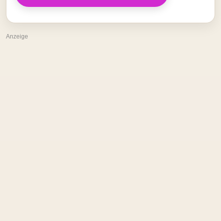
Anzeige