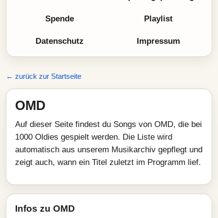
Spende
Playlist
Datenschutz
Impressum
← zurück zur Startseite
OMD
Auf dieser Seite findest du Songs von OMD, die bei
1000 Oldies gespielt werden. Die Liste wird
automatisch aus unserem Musikarchiv gepflegt und
zeigt auch, wann ein Titel zuletzt im Programm lief.
Infos zu OMD