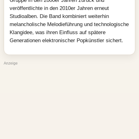
Gruppe in den 2000er Jahren zurück und
veröffentlichte in den 2010er Jahren erneut
Studioalben. Die Band kombiniert weiterhin
melancholische Melodieführung und technologische
Klangidee, was ihren Einfluss auf spätere
Generationen elektronischer Popkünstler sichert.
Anzeige