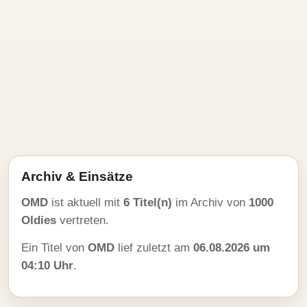
Archiv & Einsätze
OMD
ist aktuell mit
6 Titel(n)
im Archiv von
1000
Oldies
vertreten.
Ein Titel von
OMD
lief zuletzt am
06.08.2026 um
04:10 Uhr
.