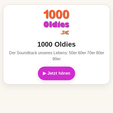
1000 Oldies
Der Soundtrack unseres Lebens: 50er 60er 70er 80er
90er
▶ Jetzt hören