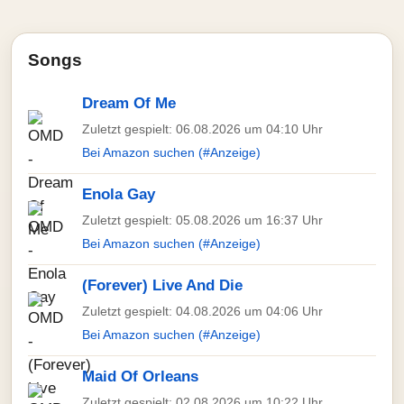
Songs
Dream Of Me
Zuletzt gespielt: 06.08.2026 um 04:10 Uhr
Bei Amazon suchen (#Anzeige)
Enola Gay
Zuletzt gespielt: 05.08.2026 um 16:37 Uhr
Bei Amazon suchen (#Anzeige)
(Forever) Live And Die
Zuletzt gespielt: 04.08.2026 um 04:06 Uhr
Bei Amazon suchen (#Anzeige)
Maid Of Orleans
Zuletzt gespielt: 02.08.2026 um 10:22 Uhr