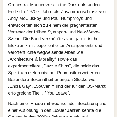
Orchestral Manoeuvres in the Dark entstanden
Ende der 1970er Jahre als Zusammenschluss von
Andy McCluskey und Paul Humphreys und
entwickelten sich zu einem der prägnantesten
Vertreter der frühen Synthpop- und New-Wave-
Szene. Die Band verknüpfte avantgardistische
Elektronik mit poporientierten Arrangements und
veröffentlichte wegweisende Alben wie
„Architecture & Morality“ sowie das
experimentellere „Dazzle Ships“, die beide das
Spektrum elektronischer Popmusik erweiterten.
Besondere Bekanntheit erlangten Stücke wie
„Enola Gay“, „Souvenir“ und der für den US-Markt
erfolgreiche Titel „If You Leave“.
Nach einer Phase mit wechselnder Besetzung und
einer Auflösung in den 1990er Jahren kehrte die