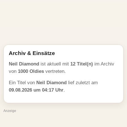
Archiv & Einsätze
Neil Diamond
ist aktuell mit
12 Titel(n)
im Archiv
von
1000 Oldies
vertreten.
Ein Titel von
Neil Diamond
lief zuletzt am
09.08.2026 um 04:17 Uhr
.
Anzeige