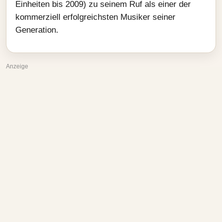
Einheiten bis 2009) zu seinem Ruf als einer der
kommerziell erfolgreichsten Musiker seiner
Generation.
Anzeige