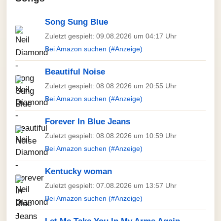
Song Sung Blue
Zuletzt gespielt: 09.08.2026 um 04:17 Uhr
Bei Amazon suchen (#Anzeige)
Beautiful Noise
Zuletzt gespielt: 08.08.2026 um 20:55 Uhr
Bei Amazon suchen (#Anzeige)
Forever In Blue Jeans
Zuletzt gespielt: 08.08.2026 um 10:59 Uhr
Bei Amazon suchen (#Anzeige)
Kentucky woman
Zuletzt gespielt: 07.08.2026 um 13:57 Uhr
Bei Amazon suchen (#Anzeige)