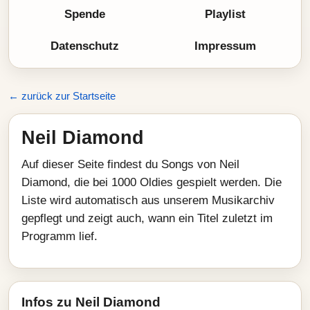
Spende
Playlist
Datenschutz
Impressum
← zurück zur Startseite
Neil Diamond
Auf dieser Seite findest du Songs von Neil
Diamond, die bei 1000 Oldies gespielt werden. Die
Liste wird automatisch aus unserem Musikarchiv
gepflegt und zeigt auch, wann ein Titel zuletzt im
Programm lief.
Infos zu Neil Diamond