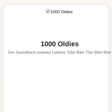
1000 Oldies
Der Soundtrack unseres Lebens: 50er 60er 70er 80er 90er