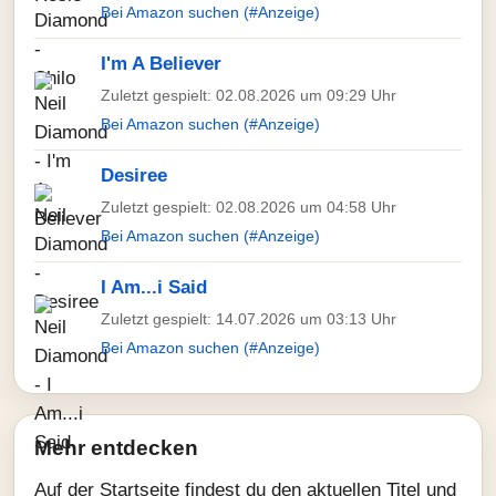
Bei Amazon suchen (#Anzeige)
I'm A Believer
Zuletzt gespielt: 02.08.2026 um 09:29 Uhr
Bei Amazon suchen (#Anzeige)
Desiree
Zuletzt gespielt: 02.08.2026 um 04:58 Uhr
Bei Amazon suchen (#Anzeige)
I Am...i Said
Zuletzt gespielt: 14.07.2026 um 03:13 Uhr
Bei Amazon suchen (#Anzeige)
Mehr entdecken
Auf der Startseite findest du den aktuellen Titel und