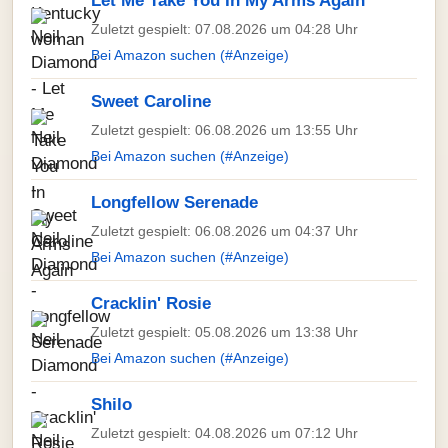
Let Me Take You In My Arms Again
Zuletzt gespielt: 07.08.2026 um 04:28 Uhr
Bei Amazon suchen (#Anzeige)
Sweet Caroline
Zuletzt gespielt: 06.08.2026 um 13:55 Uhr
Bei Amazon suchen (#Anzeige)
Longfellow Serenade
Zuletzt gespielt: 06.08.2026 um 04:37 Uhr
Bei Amazon suchen (#Anzeige)
Cracklin' Rosie
Zuletzt gespielt: 05.08.2026 um 13:38 Uhr
Bei Amazon suchen (#Anzeige)
Shilo
Zuletzt gespielt: 04.08.2026 um 07:12 Uhr