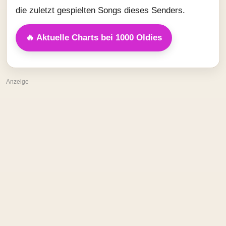
die zuletzt gespielten Songs dieses Senders.
🔥 Aktuelle Charts bei 1000 Oldies
Anzeige