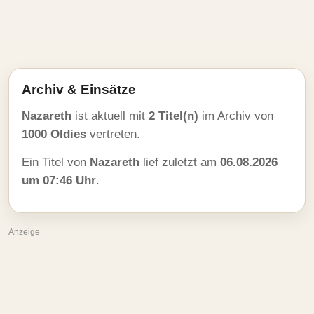
Archiv & Einsätze
Nazareth
ist aktuell mit
2 Titel(n)
im Archiv von
1000 Oldies
vertreten.
Ein Titel von
Nazareth
lief zuletzt am
06.08.2026
um 07:46 Uhr
.
Anzeige