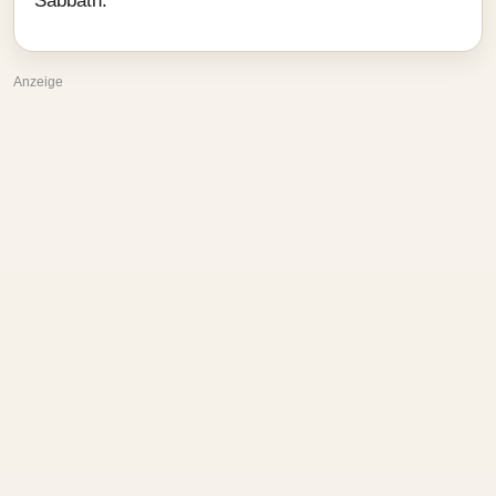
Sabbath.
Anzeige