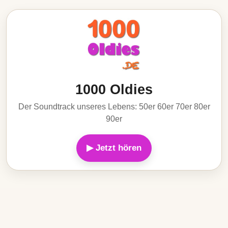
1000 Oldies
Der Soundtrack unseres Lebens: 50er 60er 70er 80er
90er
▶ Jetzt hören