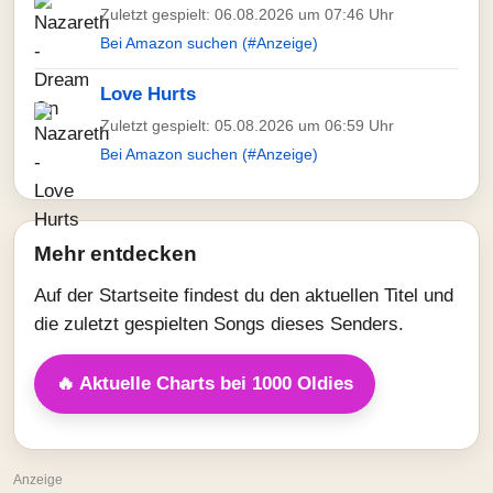
Zuletzt gespielt: 06.08.2026 um 07:46 Uhr
Bei Amazon suchen (#Anzeige)
Love Hurts
Zuletzt gespielt: 05.08.2026 um 06:59 Uhr
Bei Amazon suchen (#Anzeige)
Mehr entdecken
Auf der Startseite findest du den aktuellen Titel und
die zuletzt gespielten Songs dieses Senders.
🔥 Aktuelle Charts bei 1000 Oldies
Anzeige