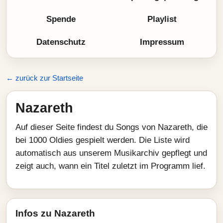
Spende
Playlist
Datenschutz
Impressum
← zurück zur Startseite
Nazareth
Auf dieser Seite findest du Songs von Nazareth, die
bei 1000 Oldies gespielt werden. Die Liste wird
automatisch aus unserem Musikarchiv gepflegt und
zeigt auch, wann ein Titel zuletzt im Programm lief.
Infos zu Nazareth