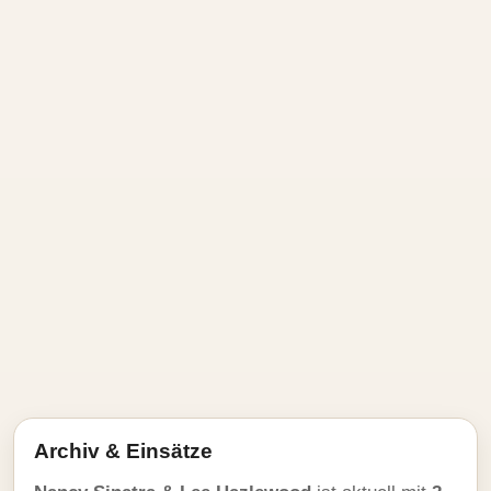
Archiv & Einsätze