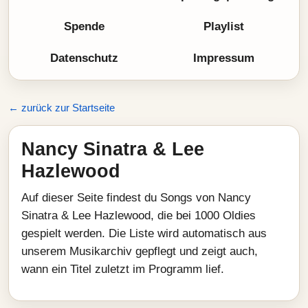
Spende
Playlist
Datenschutz
Impressum
← zurück zur Startseite
Nancy Sinatra & Lee
Hazlewood
Auf dieser Seite findest du Songs von Nancy
Sinatra & Lee Hazlewood, die bei 1000 Oldies
gespielt werden. Die Liste wird automatisch aus
unserem Musikarchiv gepflegt und zeigt auch,
wann ein Titel zuletzt im Programm lief.