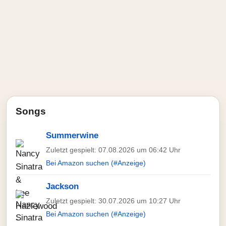
Songs
Summerwine
Zuletzt gespielt: 07.08.2026 um 06:42 Uhr
Bei Amazon suchen (#Anzeige)
Jackson
Zuletzt gespielt: 30.07.2026 um 10:27 Uhr
Bei Amazon suchen (#Anzeige)