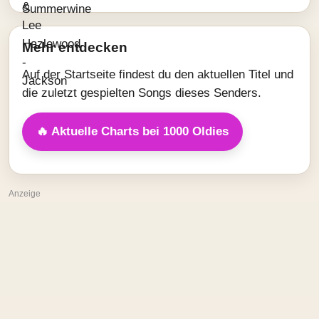
Mehr entdecken
Auf der Startseite findest du den aktuellen Titel und
die zuletzt gespielten Songs dieses Senders.
🔥 Aktuelle Charts bei 1000 Oldies
Anzeige