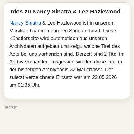
Infos zu Nancy Sinatra & Lee Hazlewood
Nancy Sinatra
& Lee Hazlewood ist in unserem
Musikarchiv mit mehreren Songs erfasst. Diese
Künstlerseite wird automatisch aus unseren
Archivdaten aufgebaut und zeigt, welche Titel des
Acts bei uns vorhanden sind. Derzeit sind 2 Titel im
Archiv vorhanden. Insgesamt wurden diese Titel in
der bisherigen Archivbasis 32 Mal erfasst. Der
zuletzt verzeichnete Einsatz war am 22.05.2026
um 01:35 Uhr.
Anzeige