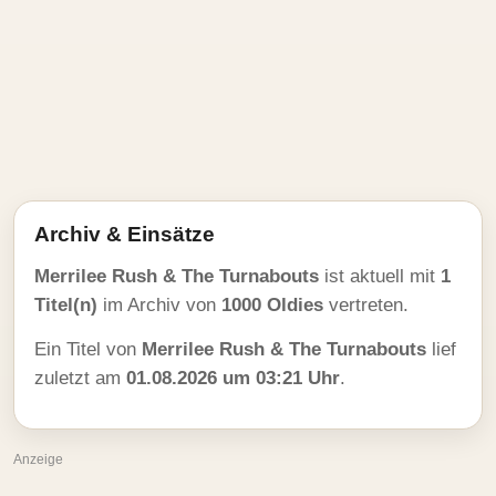
Archiv & Einsätze
Merrilee Rush & The Turnabouts
ist aktuell mit
1
Titel(n)
im Archiv von
1000 Oldies
vertreten.
Ein Titel von
Merrilee Rush & The Turnabouts
lief
zuletzt am
01.08.2026 um 03:21 Uhr
.
Anzeige