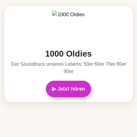
1000 Oldies
Der Soundtrack unseres Lebens: 50er 60er 70er 80er
90er
▶ Jetzt hören