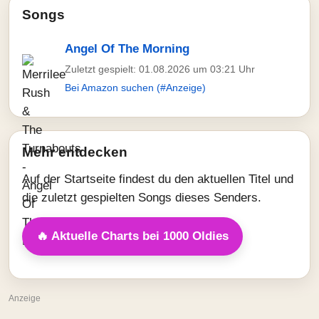
Songs
Angel Of The Morning
Zuletzt gespielt: 01.08.2026 um 03:21 Uhr
Bei Amazon suchen (#Anzeige)
Mehr entdecken
Auf der Startseite findest du den aktuellen Titel und
die zuletzt gespielten Songs dieses Senders.
🔥 Aktuelle Charts bei 1000 Oldies
Anzeige