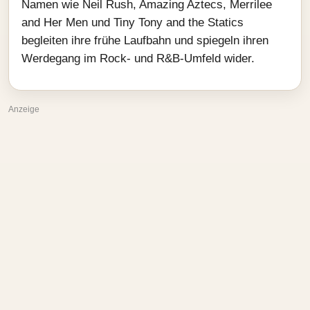
Namen wie Neil Rush, Amazing Aztecs, Merrilee
and Her Men und Tiny Tony and the Statics
begleiten ihre frühe Laufbahn und spiegeln ihren
Werdegang im Rock‑ und R&B‑Umfeld wider.
Anzeige