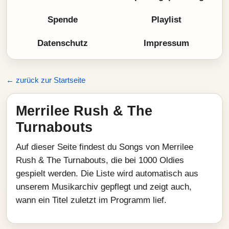
Spende
Playlist
Datenschutz
Impressum
← zurück zur Startseite
Merrilee Rush & The
Turnabouts
Auf dieser Seite findest du Songs von Merrilee
Rush & The Turnabouts, die bei 1000 Oldies
gespielt werden. Die Liste wird automatisch aus
unserem Musikarchiv gepflegt und zeigt auch,
wann ein Titel zuletzt im Programm lief.