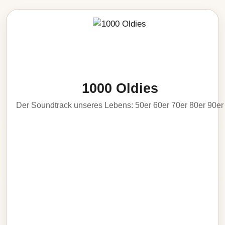
1000 Oldies
Der Soundtrack unseres Lebens: 50er 60er 70er 80er 90er