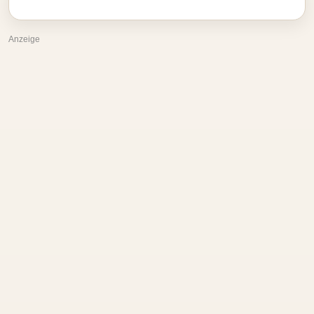
Anzeige