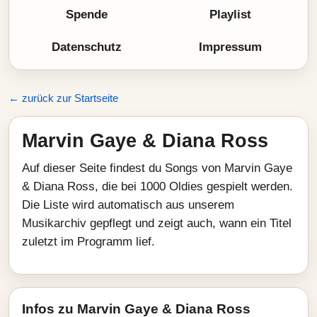
Spende
Playlist
Datenschutz
Impressum
← zurück zur Startseite
Marvin Gaye & Diana Ross
Auf dieser Seite findest du Songs von Marvin Gaye
& Diana Ross, die bei 1000 Oldies gespielt werden.
Die Liste wird automatisch aus unserem
Musikarchiv gepflegt und zeigt auch, wann ein Titel
zuletzt im Programm lief.
Infos zu Marvin Gaye & Diana Ross