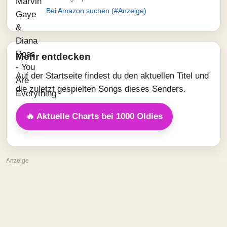
Bei Amazon suchen (#Anzeige)
Mehr entdecken
Auf der Startseite findest du den aktuellen Titel und
die zuletzt gespielten Songs dieses Senders.
🔥 Aktuelle Charts bei 1000 Oldies
Anzeige