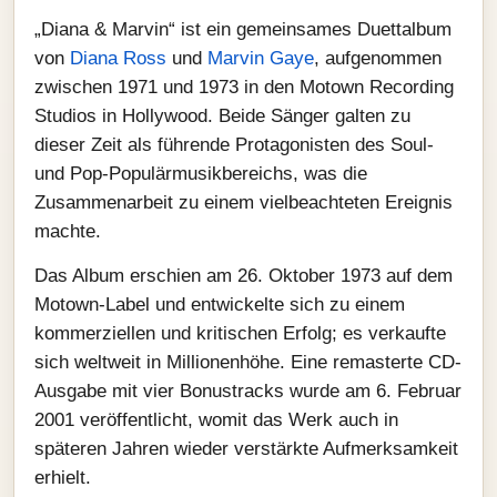
„Diana & Marvin“ ist ein gemeinsames Duettalbum
von
Diana Ross
und
Marvin Gaye
, aufgenommen
zwischen 1971 und 1973 in den Motown Recording
Studios in Hollywood. Beide Sänger galten zu
dieser Zeit als führende Protagonisten des Soul-
und Pop-Populärmusikbereichs, was die
Zusammenarbeit zu einem vielbeachteten Ereignis
machte.
Das Album erschien am 26. Oktober 1973 auf dem
Motown-Label und entwickelte sich zu einem
kommerziellen und kritischen Erfolg; es verkaufte
sich weltweit in Millionenhöhe. Eine remasterte CD-
Ausgabe mit vier Bonustracks wurde am 6. Februar
2001 veröffentlicht, womit das Werk auch in
späteren Jahren wieder verstärkte Aufmerksamkeit
erhielt.