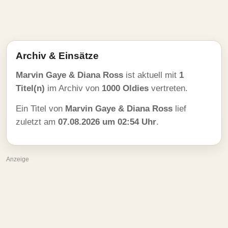
Archiv & Einsätze
Marvin Gaye & Diana Ross
ist aktuell mit
1
Titel(n)
im Archiv von
1000 Oldies
vertreten.
Ein Titel von
Marvin Gaye & Diana Ross
lief
zuletzt am
07.08.2026 um 02:54 Uhr
.
Anzeige