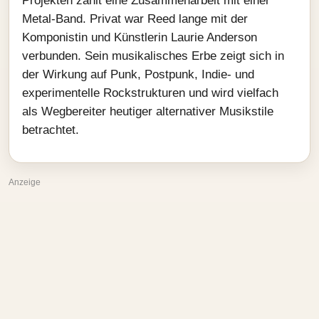
Projekten zählt eine Zusammenarbeit mit einer
Metal-Band. Privat war Reed lange mit der
Komponistin und Künstlerin Laurie Anderson
verbunden. Sein musikalisches Erbe zeigt sich in
der Wirkung auf Punk, Postpunk, Indie- und
experimentelle Rockstrukturen und wird vielfach
als Wegbereiter heutiger alternativer Musikstile
betrachtet.
Anzeige