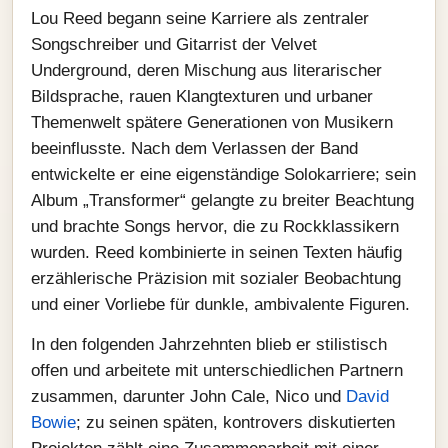
Lou Reed begann seine Karriere als zentraler
Songschreiber und Gitarrist der Velvet
Underground, deren Mischung aus literarischer
Bildsprache, rauen Klangtexturen und urbaner
Themenwelt spätere Generationen von Musikern
beeinflusste. Nach dem Verlassen der Band
entwickelte er eine eigenständige Solokarriere; sein
Album „Transformer“ gelangte zu breiter Beachtung
und brachte Songs hervor, die zu Rockklassikern
wurden. Reed kombinierte in seinen Texten häufig
erzählerische Präzision mit sozialer Beobachtung
und einer Vorliebe für dunkle, ambivalente Figuren.
In den folgenden Jahrzehnten blieb er stilistisch
offen und arbeitete mit unterschiedlichen Partnern
zusammen, darunter John Cale, Nico und
David
Bowie
; zu seinen späten, kontrovers diskutierten