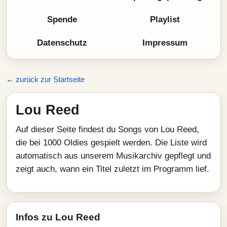
Spende
Playlist
Datenschutz
Impressum
← zurück zur Startseite
Lou Reed
Auf dieser Seite findest du Songs von Lou Reed,
die bei 1000 Oldies gespielt werden. Die Liste wird
automatisch aus unserem Musikarchiv gepflegt und
zeigt auch, wann ein Titel zuletzt im Programm lief.
Infos zu Lou Reed