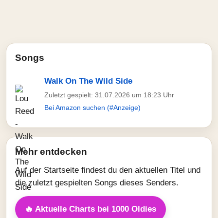
Songs
Walk On The Wild Side
Zuletzt gespielt: 31.07.2026 um 18:23 Uhr
Bei Amazon suchen (#Anzeige)
Mehr entdecken
Auf der Startseite findest du den aktuellen Titel und
die zuletzt gespielten Songs dieses Senders.
🔥 Aktuelle Charts bei 1000 Oldies