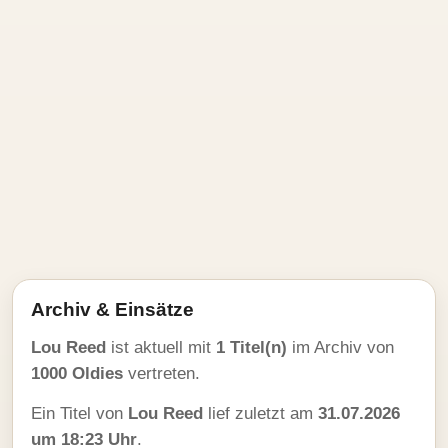
Archiv & Einsätze
Lou Reed
ist aktuell mit
1 Titel(n)
im Archiv von
1000 Oldies
vertreten.
Ein Titel von
Lou Reed
lief zuletzt am
31.07.2026
um 18:23 Uhr
.