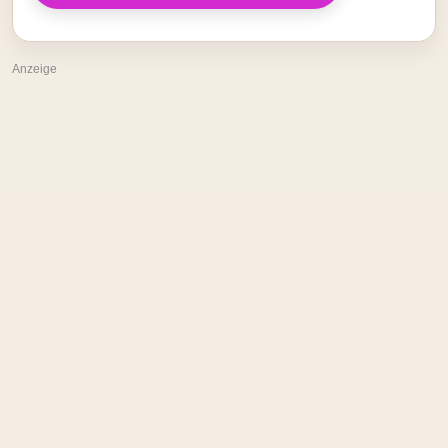
Anzeige