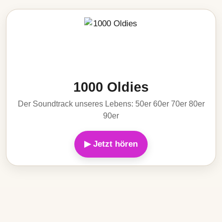
1000 Oldies
Der Soundtrack unseres Lebens: 50er 60er 70er 80er
90er
▶ Jetzt hören