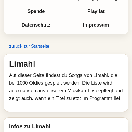
Spende
Playlist
Datenschutz
Impressum
← zurück zur Startseite
Limahl
Auf dieser Seite findest du Songs von Limahl, die
bei 1000 Oldies gespielt werden. Die Liste wird
automatisch aus unserem Musikarchiv gepflegt und
zeigt auch, wann ein Titel zuletzt im Programm lief.
Infos zu Limahl