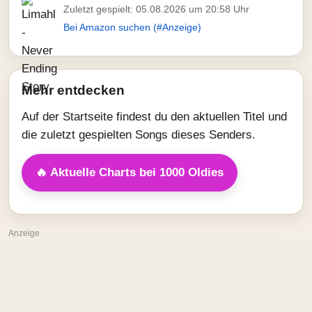
Zuletzt gespielt: 05.08.2026 um 20:58 Uhr
Bei Amazon suchen (#Anzeige)
Mehr entdecken
Auf der Startseite findest du den aktuellen Titel und
die zuletzt gespielten Songs dieses Senders.
🔥 Aktuelle Charts bei 1000 Oldies
Anzeige