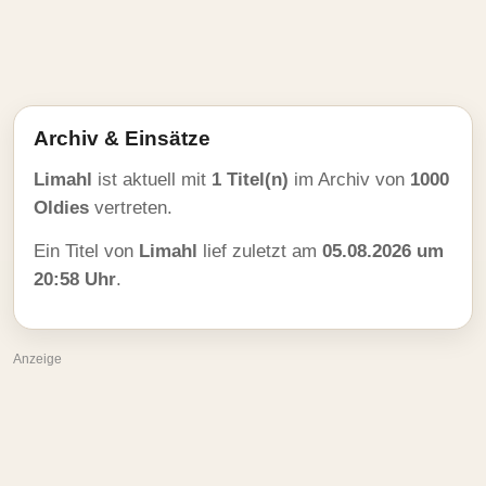
Archiv & Einsätze
Limahl
ist aktuell mit
1 Titel(n)
im Archiv von
1000
Oldies
vertreten.
Ein Titel von
Limahl
lief zuletzt am
05.08.2026 um
20:58 Uhr
.
Anzeige