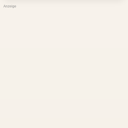
Anzeige