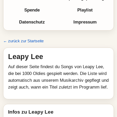
Spende
Playlist
Datenschutz
Impressum
← zurück zur Startseite
Leapy Lee
Auf dieser Seite findest du Songs von Leapy Lee,
die bei 1000 Oldies gespielt werden. Die Liste wird
automatisch aus unserem Musikarchiv gepflegt und
zeigt auch, wann ein Titel zuletzt im Programm lief.
Infos zu Leapy Lee