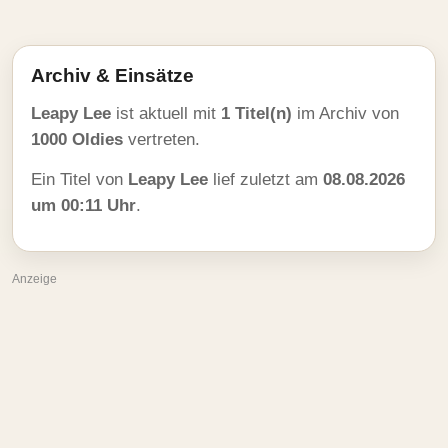
Archiv & Einsätze
Leapy Lee
ist aktuell mit
1 Titel(n)
im Archiv von
1000 Oldies
vertreten.
Ein Titel von
Leapy Lee
lief zuletzt am
08.08.2026
um 00:11 Uhr
.
Anzeige