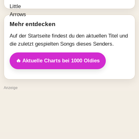
Mehr entdecken
Auf der Startseite findest du den aktuellen Titel und
die zuletzt gespielten Songs dieses Senders.
🔥 Aktuelle Charts bei 1000 Oldies
Anzeige