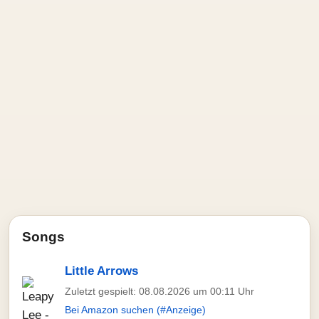
Songs
Little Arrows
Zuletzt gespielt: 08.08.2026 um 00:11 Uhr
Bei Amazon suchen (#Anzeige)