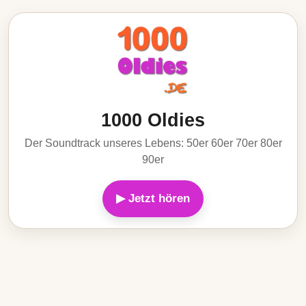
1000 Oldies
Der Soundtrack unseres Lebens: 50er 60er 70er 80er
90er
▶ Jetzt hören