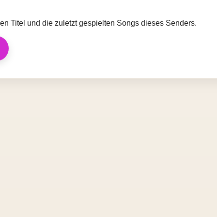
llen Titel und die zuletzt gespielten Songs dieses Senders.