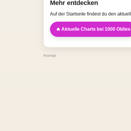
Mehr entdecken
Auf der Startseite findest du den aktue
🔥 Aktuelle Charts bei 1000 Oldies
Anzeige