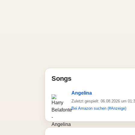
Songs
Angelina
Zuletzt gespielt: 06.08.2026 um 01:
Bei Amazon suchen (#Anzeige)