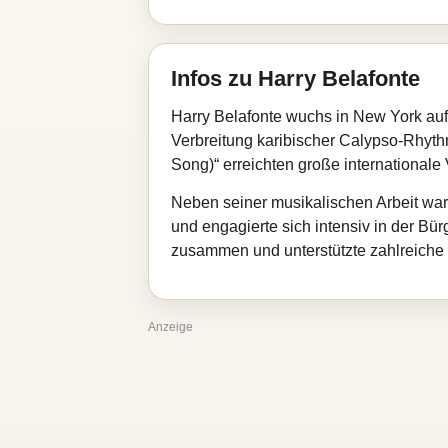
Infos zu Harry Belafonte
Harry Belafonte wuchs in New York auf
Verbreitung karibischer Calypso‑Rhyt
Song)“ erreichten große internationale
Neben seiner musikalischen Arbeit war
und engagierte sich intensiv in der Bü
zusammen und unterstützte zahlreiche 
Anzeige