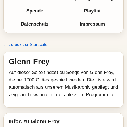
Spende
Playlist
Datenschutz
Impressum
← zurück zur Startseite
Glenn Frey
Auf dieser Seite findest du Songs von Glenn Frey,
die bei 1000 Oldies gespielt werden. Die Liste wird
automatisch aus unserem Musikarchiv gepflegt und
zeigt auch, wann ein Titel zuletzt im Programm lief.
Infos zu Glenn Frey