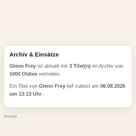
Archiv & Einsätze
Glenn Frey
ist aktuell mit
3 Titel(n)
im Archiv von
1000 Oldies
vertreten.
Ein Titel von
Glenn Frey
lief zuletzt am
06.08.2026
um 13:13 Uhr
.
Anzeige