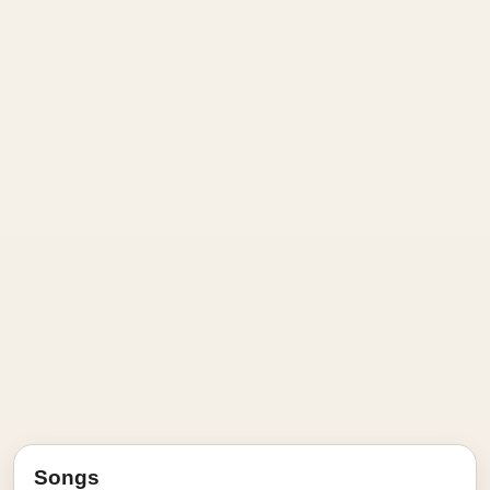
Songs