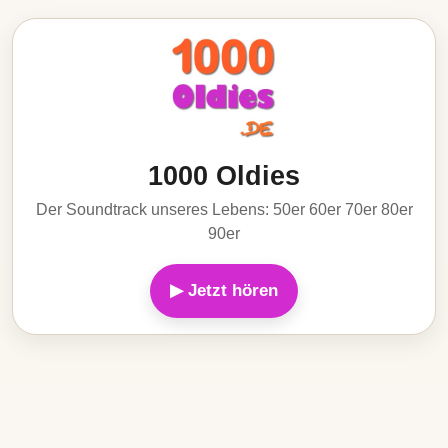
1000 Oldies
Der Soundtrack unseres Lebens: 50er 60er 70er 80er
90er
▶ Jetzt hören