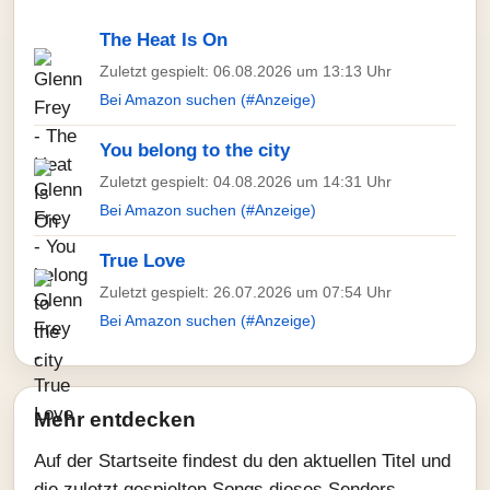
The Heat Is On
Zuletzt gespielt: 06.08.2026 um 13:13 Uhr
Bei Amazon suchen (#Anzeige)
You belong to the city
Zuletzt gespielt: 04.08.2026 um 14:31 Uhr
Bei Amazon suchen (#Anzeige)
True Love
Zuletzt gespielt: 26.07.2026 um 07:54 Uhr
Bei Amazon suchen (#Anzeige)
Mehr entdecken
Auf der Startseite findest du den aktuellen Titel und
die zuletzt gespielten Songs dieses Senders.