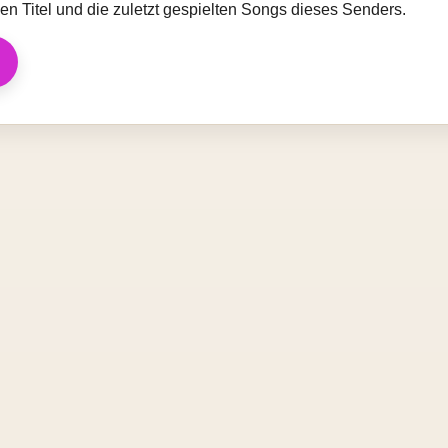
llen Titel und die zuletzt gespielten Songs dieses Senders.