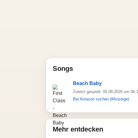
Songs
Beach Baby
Zuletzt gespielt: 05.08.2026 um 06:
Bei Amazon suchen (#Anzeige)
Mehr entdecken