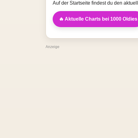
Auf der Startseite findest du den aktue
🔥 Aktuelle Charts bei 1000 Oldies
Anzeige