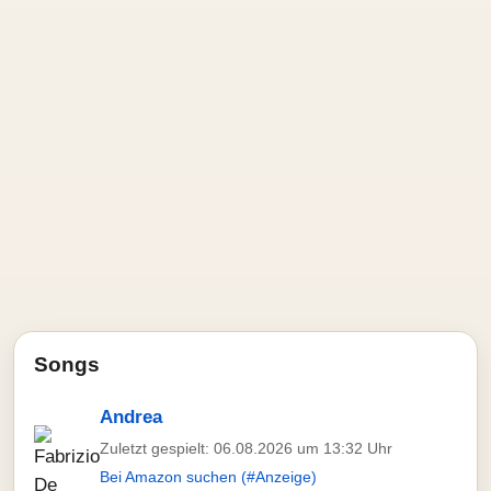
Songs
Andrea
Zuletzt gespielt: 06.08.2026 um 13:32 Uhr
Bei Amazon suchen (#Anzeige)