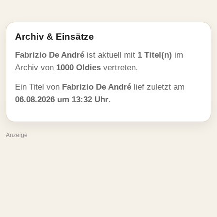
Archiv & Einsätze
Fabrizio De André
ist aktuell mit
1 Titel(n)
im
Archiv von
1000 Oldies
vertreten.
Ein Titel von
Fabrizio De André
lief zuletzt am
06.08.2026 um 13:32 Uhr
.
Anzeige