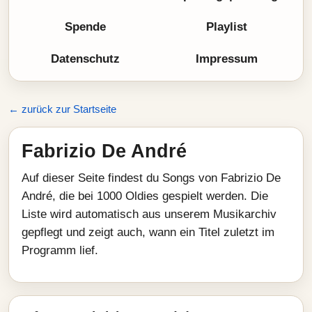
Spende
Playlist
Datenschutz
Impressum
← zurück zur Startseite
Fabrizio De André
Auf dieser Seite findest du Songs von Fabrizio De
André, die bei 1000 Oldies gespielt werden. Die
Liste wird automatisch aus unserem Musikarchiv
gepflegt und zeigt auch, wann ein Titel zuletzt im
Programm lief.