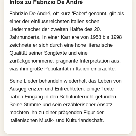
Infos zu Fabrizio De André
Fabrizio De André, oft kurz 'Faber' genannt, gilt als
einer der einflussreichsten italienischen
Liedermacher der zweiten Hälfte des 20.
Jahrhunderts. In einer Karriere von 1958 bis 1998
zeichnete er sich durch eine hohe literarische
Qualität seiner Songtexte und eine
zurückgenommene, prägnante Interpretation aus,
was ihm große Popularität in Italien einbrachte.
Seine Lieder behandeln wiederholt das Leben von
Ausgegrenzten und Entrechteten; einige Texte
haben Eingang in den Schulunterricht gefunden.
Seine Stimme und sein erzählerischer Ansatz
machten ihn zu einer prägenden Figur der
italienischen Musik- und Kulturlandschaft.