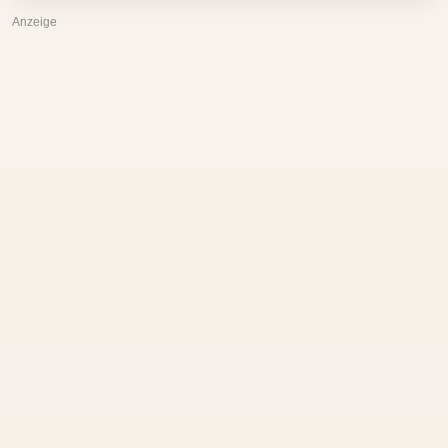
Anzeige