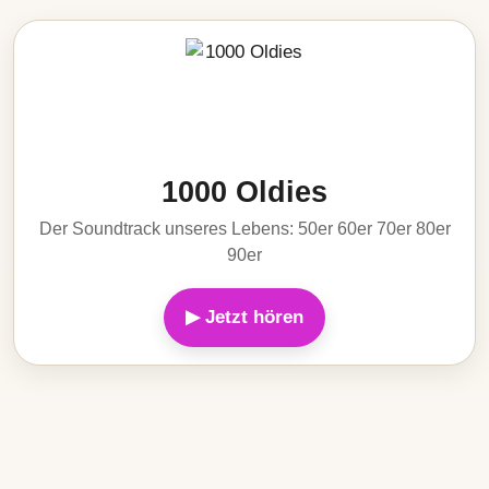
1000 Oldies
Der Soundtrack unseres Lebens: 50er 60er 70er 80er
90er
▶ Jetzt hören