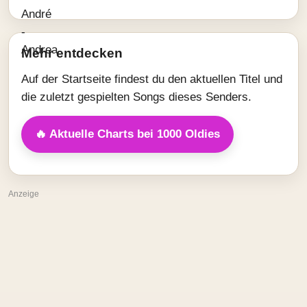
Mehr entdecken
Auf der Startseite findest du den aktuellen Titel und
die zuletzt gespielten Songs dieses Senders.
🔥 Aktuelle Charts bei 1000 Oldies
Anzeige