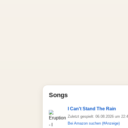
Songs
I Can't Stand The Rain
Zuletzt gespielt: 06.08.2026 um 22:
Bei Amazon suchen (#Anzeige)