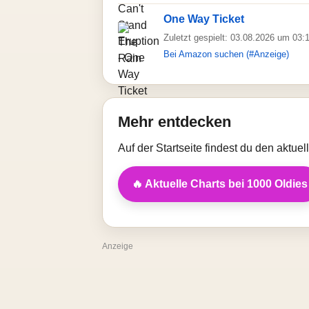
One Way Ticket
Zuletzt gespielt: 03.08.2026 um 03:
Bei Amazon suchen (#Anzeige)
Mehr entdecken
Auf der Startseite findest du den aktue
🔥 Aktuelle Charts bei 1000 Oldies
Anzeige