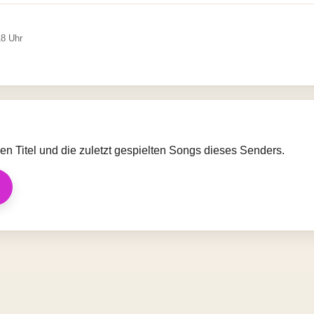
18 Uhr
llen Titel und die zuletzt gespielten Songs dieses Senders.