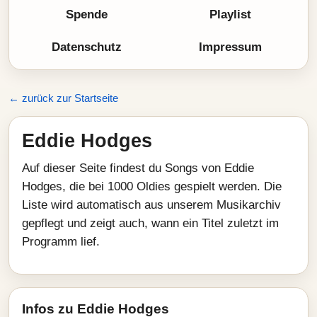
Spende
Playlist
Datenschutz
Impressum
← zurück zur Startseite
Eddie Hodges
Auf dieser Seite findest du Songs von Eddie
Hodges, die bei 1000 Oldies gespielt werden. Die
Liste wird automatisch aus unserem Musikarchiv
gepflegt und zeigt auch, wann ein Titel zuletzt im
Programm lief.
Infos zu Eddie Hodges