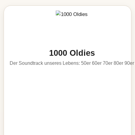
1000 Oldies
Der Soundtrack unseres Lebens: 50er 60er 70er 80er 90er