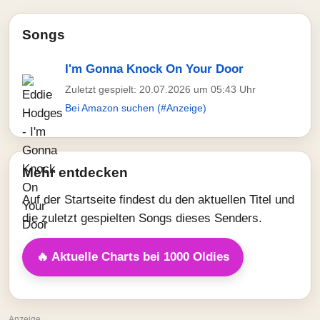
Songs
I'm Gonna Knock On Your Door
Zuletzt gespielt: 20.07.2026 um 05:43 Uhr
Bei Amazon suchen (#Anzeige)
Mehr entdecken
Auf der Startseite findest du den aktuellen Titel und
die zuletzt gespielten Songs dieses Senders.
🔥 Aktuelle Charts bei 1000 Oldies
Anzeige