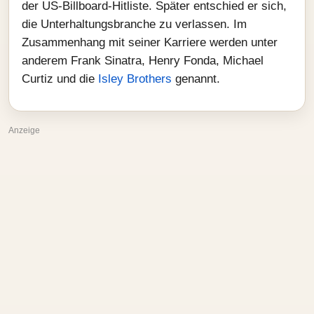
der US-Billboard-Hitliste. Später entschied er sich,
die Unterhaltungsbranche zu verlassen. Im
Zusammenhang mit seiner Karriere werden unter
anderem Frank Sinatra, Henry Fonda, Michael
Curtiz und die
Isley Brothers
genannt.
Anzeige