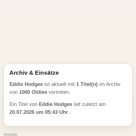
Archiv & Einsätze
Eddie Hodges
ist aktuell mit
1 Titel(n)
im Archiv
von
1000 Oldies
vertreten.
Ein Titel von
Eddie Hodges
lief zuletzt am
20.07.2026 um 05:43 Uhr
.
Anzeige