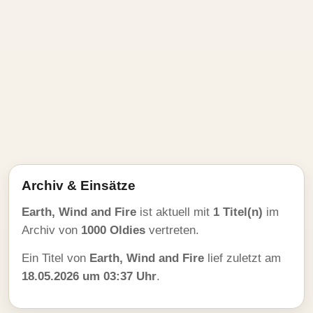
Archiv & Einsätze
Earth, Wind and Fire
ist aktuell mit
1 Titel(n)
im
Archiv von
1000 Oldies
vertreten.
Ein Titel von
Earth, Wind and Fire
lief zuletzt am
18.05.2026 um 03:37 Uhr
.