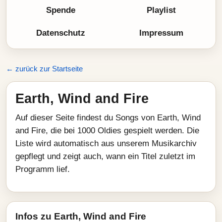
Spende
Playlist
Datenschutz
Impressum
← zurück zur Startseite
Earth, Wind and Fire
Auf dieser Seite findest du Songs von Earth, Wind
and Fire, die bei 1000 Oldies gespielt werden. Die
Liste wird automatisch aus unserem Musikarchiv
gepflegt und zeigt auch, wann ein Titel zuletzt im
Programm lief.
Infos zu Earth, Wind and Fire