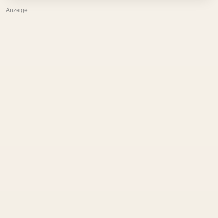
Anzeige