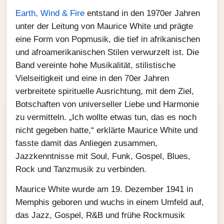
Earth, Wind & Fire
entstand in den 1970er Jahren
unter der Leitung von Maurice White und prägte
eine Form von Popmusik, die tief in afrikanischen
und afroamerikanischen Stilen verwurzelt ist. Die
Band vereinte hohe Musikalität, stilistische
Vielseitigkeit und eine in den 70er Jahren
verbreitete spirituelle Ausrichtung, mit dem Ziel,
Botschaften von universeller Liebe und Harmonie
zu vermitteln. „Ich wollte etwas tun, das es noch
nicht gegeben hatte,“ erklärte Maurice White und
fasste damit das Anliegen zusammen,
Jazzkenntnisse mit Soul, Funk, Gospel, Blues,
Rock und Tanzmusik zu verbinden.
Maurice White wurde am 19. Dezember 1941 in
Memphis geboren und wuchs in einem Umfeld auf,
das Jazz, Gospel, R&B und frühe Rockmusik