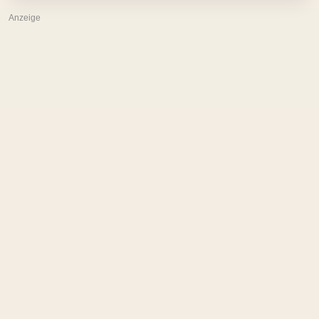
Anzeige