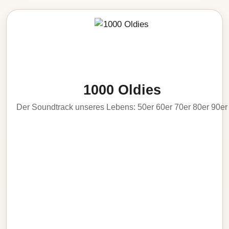
1000 Oldies
Der Soundtrack unseres Lebens: 50er 60er 70er 80er 90er