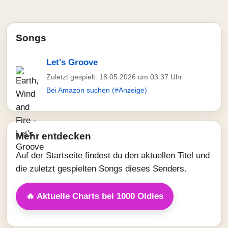
Songs
Let's Groove
Zuletzt gespielt: 18.05.2026 um 03:37 Uhr
Bei Amazon suchen (#Anzeige)
Mehr entdecken
Auf der Startseite findest du den aktuellen Titel und
die zuletzt gespielten Songs dieses Senders.
🔥 Aktuelle Charts bei 1000 Oldies