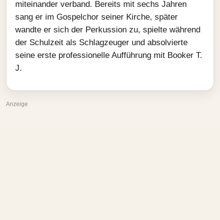
miteinander verband. Bereits mit sechs Jahren
sang er im Gospelchor seiner Kirche, später
wandte er sich der Perkussion zu, spielte während
der Schulzeit als Schlagzeuger und absolvierte
seine erste professionelle Aufführung mit Booker T.
J.
Anzeige