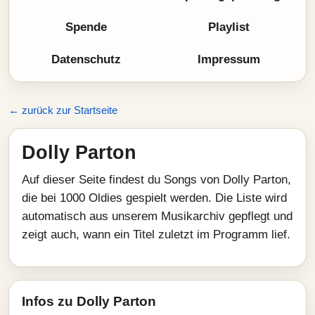
Spende
Playlist
Datenschutz
Impressum
← zurück zur Startseite
Dolly Parton
Auf dieser Seite findest du Songs von Dolly Parton,
die bei 1000 Oldies gespielt werden. Die Liste wird
automatisch aus unserem Musikarchiv gepflegt und
zeigt auch, wann ein Titel zuletzt im Programm lief.
Infos zu Dolly Parton