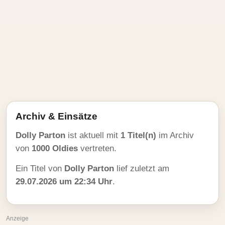
Archiv & Einsätze
Dolly Parton
ist aktuell mit
1 Titel(n)
im Archiv
von
1000 Oldies
vertreten.
Ein Titel von
Dolly Parton
lief zuletzt am
29.07.2026 um 22:34 Uhr
.
Anzeige