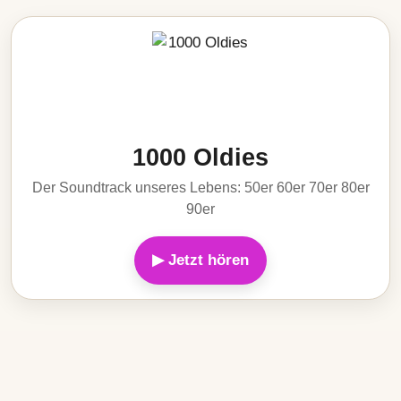
1000 Oldies
Der Soundtrack unseres Lebens: 50er 60er 70er 80er
90er
▶ Jetzt hören