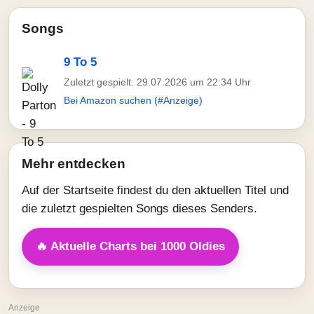
Songs
9 To 5
Zuletzt gespielt: 29.07.2026 um 22:34 Uhr
Bei Amazon suchen (#Anzeige)
Mehr entdecken
Auf der Startseite findest du den aktuellen Titel und
die zuletzt gespielten Songs dieses Senders.
🔥 Aktuelle Charts bei 1000 Oldies
Anzeige