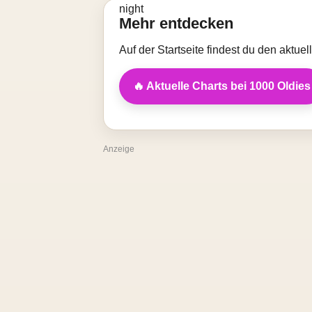
Mehr entdecken
Auf der Startseite findest du den aktue
🔥 Aktuelle Charts bei 1000 Oldies
Anzeige