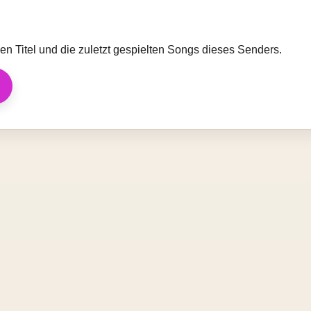
llen Titel und die zuletzt gespielten Songs dieses Senders.