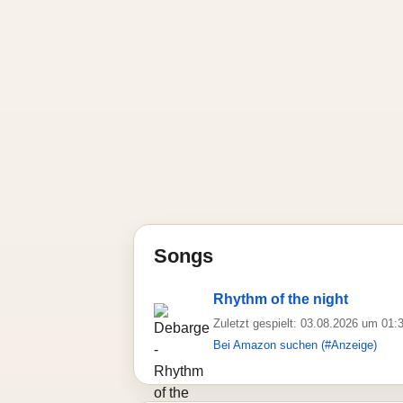
Songs
Rhythm of the night
Zuletzt gespielt: 03.08.2026 um 01:
Bei Amazon suchen (#Anzeige)