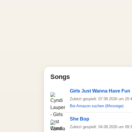
Songs
Girls Just Wanna Have Fun
Zuletzt gespielt: 07.08.2026 um 20:
Bei Amazon suchen (#Anzeige)
She Bop
Zuletzt gespielt: 04.08.2026 um 09: