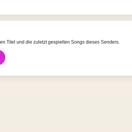
llen Titel und die zuletzt gespielten Songs dieses Senders.