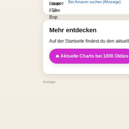
Bei Amazon suchen (#Anzeige)
Mehr entdecken
Auf der Startseite findest du den aktue
🔥 Aktuelle Charts bei 1000 Oldies
Anzeige