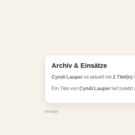
Archiv & Einsätze
Cyndi Lauper
ist aktuell mit
2 Titel(n)
i
Ein Titel von
Cyndi Lauper
lief zuletz
Anzeige