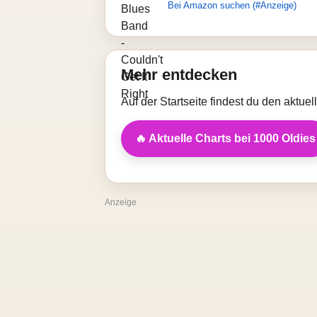
Bei Amazon suchen (#Anzeige)
Mehr entdecken
Auf der Startseite findest du den aktue
🔥 Aktuelle Charts bei 1000 Oldies
Anzeige