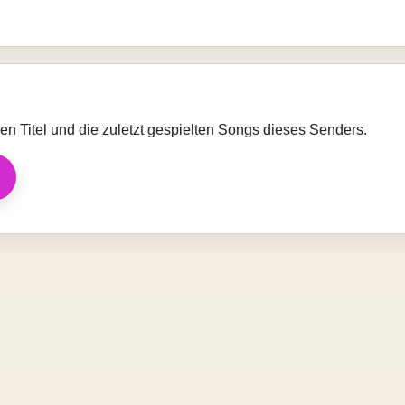
llen Titel und die zuletzt gespielten Songs dieses Senders.