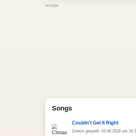
Anzeige
Songs
Couldn't Get It Right
Zuletzt gespielt: 03.08.2026 um 16: