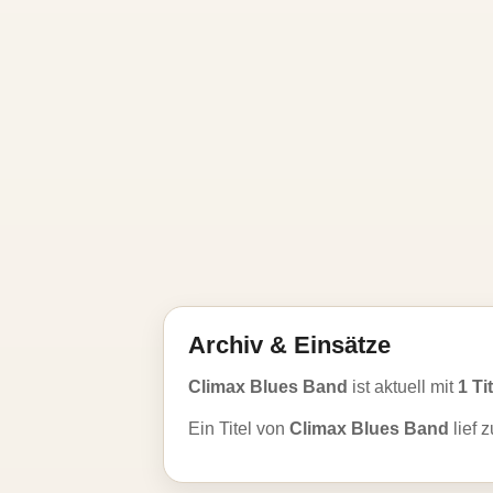
Archiv & Einsätze
Climax Blues Band
ist aktuell mit
1 Ti
Ein Titel von
Climax Blues Band
lief 