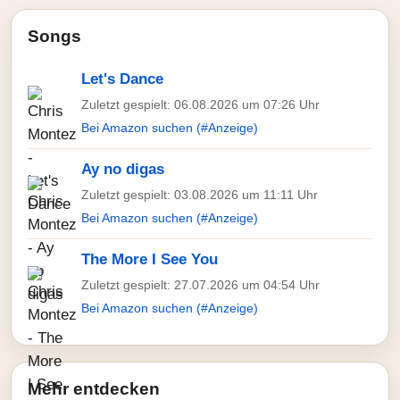
Songs
Let's Dance
Zuletzt gespielt: 06.08.2026 um 07:26 Uhr
Bei Amazon suchen (#Anzeige)
Ay no digas
Zuletzt gespielt: 03.08.2026 um 11:11 Uhr
Bei Amazon suchen (#Anzeige)
The More I See You
Zuletzt gespielt: 27.07.2026 um 04:54 Uhr
Bei Amazon suchen (#Anzeige)
Mehr entdecken