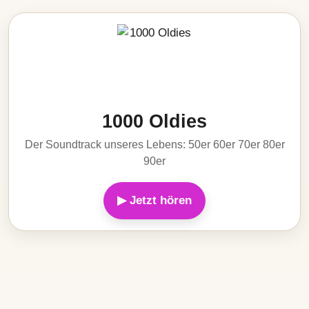
1000 Oldies
Der Soundtrack unseres Lebens: 50er 60er 70er 80er
90er
▶ Jetzt hören