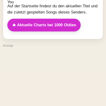
Auf der Startseite findest du den aktuellen Titel und
die zuletzt gespielten Songs dieses Senders.
🔥 Aktuelle Charts bei 1000 Oldies
Anzeige