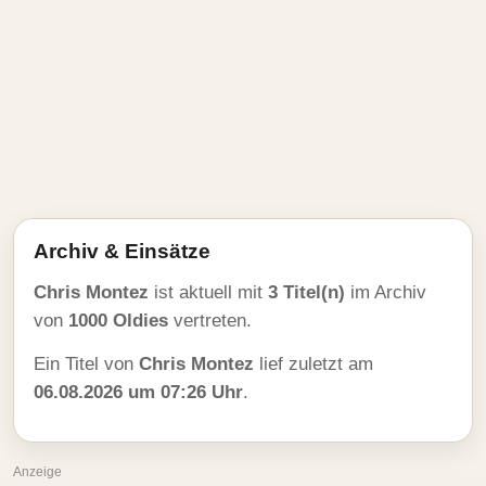
Archiv & Einsätze
Chris Montez
ist aktuell mit
3 Titel(n)
im Archiv
von
1000 Oldies
vertreten.
Ein Titel von
Chris Montez
lief zuletzt am
06.08.2026 um 07:26 Uhr
.
Anzeige