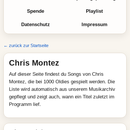
Spende
Playlist
Datenschutz
Impressum
← zurück zur Startseite
Chris Montez
Auf dieser Seite findest du Songs von Chris
Montez, die bei 1000 Oldies gespielt werden. Die
Liste wird automatisch aus unserem Musikarchiv
gepflegt und zeigt auch, wann ein Titel zuletzt im
Programm lief.