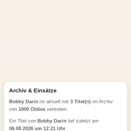
Archiv & Einsätze
Bobby Darin
ist aktuell mit
3 Titel(n)
im Archiv
von
1000 Oldies
vertreten.
Ein Titel von
Bobby Darin
lief zuletzt am
06.08.2026 um 12:21 Uhr
.