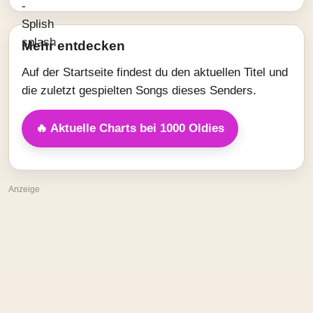
Mehr entdecken
Auf der Startseite findest du den aktuellen Titel und
die zuletzt gespielten Songs dieses Senders.
🔥 Aktuelle Charts bei 1000 Oldies
Anzeige