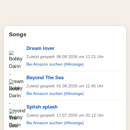
Songs
Dream lover
Zuletzt gespielt: 06.08.2026 um 12:21 Uhr
Bei Amazon suchen (#Anzeige)
Beyond The Sea
Zuletzt gespielt: 01.08.2026 um 11:45 Uhr
Bei Amazon suchen (#Anzeige)
Splish splash
Zuletzt gespielt: 17.07.2026 um 02:12 Uhr
Bei Amazon suchen (#Anzeige)