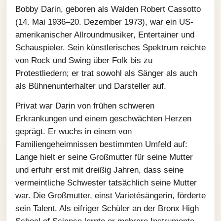
Bobby Darin, geboren als Walden Robert Cassotto
(14. Mai 1936–20. Dezember 1973), war ein US-
amerikanischer Allroundmusiker, Entertainer und
Schauspieler. Sein künstlerisches Spektrum reichte
von Rock und Swing über Folk bis zu
Protestliedern; er trat sowohl als Sänger als auch
als Bühnenunterhalter und Darsteller auf.
Privat war Darin von frühen schweren
Erkrankungen und einem geschwächten Herzen
geprägt. Er wuchs in einem von
Familiengeheimnissen bestimmten Umfeld auf:
Lange hielt er seine Großmutter für seine Mutter
und erfuhr erst mit dreißig Jahren, dass seine
vermeintliche Schwester tatsächlich seine Mutter
war. Die Großmutter, einst Varietésängerin, förderte
sein Talent. Als eifriger Schüler an der Bronx High