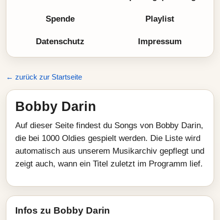
Spende
Playlist
Datenschutz
Impressum
← zurück zur Startseite
Bobby Darin
Auf dieser Seite findest du Songs von Bobby Darin,
die bei 1000 Oldies gespielt werden. Die Liste wird
automatisch aus unserem Musikarchiv gepflegt und
zeigt auch, wann ein Titel zuletzt im Programm lief.
Infos zu Bobby Darin