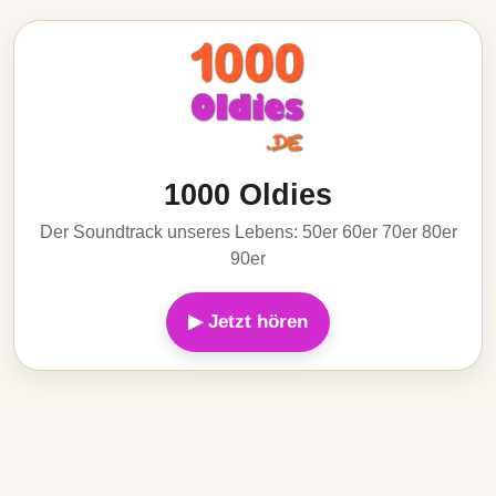
1000 Oldies
Der Soundtrack unseres Lebens: 50er 60er 70er 80er
90er
▶ Jetzt hören