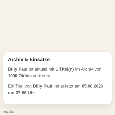
Archiv & Einsätze
Billy Paul
ist aktuell mit
1 Titel(n)
im Archiv von
1000 Oldies
vertreten.
Ein Titel von
Billy Paul
lief zuletzt am
05.08.2026
um 07:56 Uhr
.
Anzeige