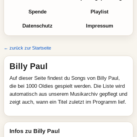
Spende
Playlist
Datenschutz
Impressum
← zurück zur Startseite
Billy Paul
Auf dieser Seite findest du Songs von Billy Paul,
die bei 1000 Oldies gespielt werden. Die Liste wird
automatisch aus unserem Musikarchiv gepflegt und
zeigt auch, wann ein Titel zuletzt im Programm lief.
Infos zu Billy Paul