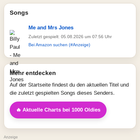
Songs
Me and Mrs Jones
Zuletzt gespielt: 05.08.2026 um 07:56 Uhr
Bei Amazon suchen (#Anzeige)
Mehr entdecken
Auf der Startseite findest du den aktuellen Titel und
die zuletzt gespielten Songs dieses Senders.
🔥 Aktuelle Charts bei 1000 Oldies
Anzeige