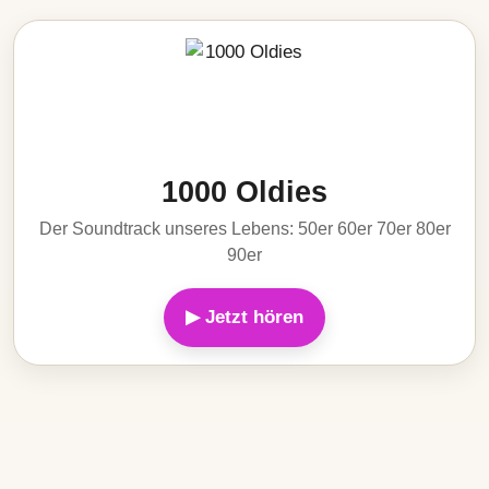
1000 Oldies
Der Soundtrack unseres Lebens: 50er 60er 70er 80er
90er
▶ Jetzt hören