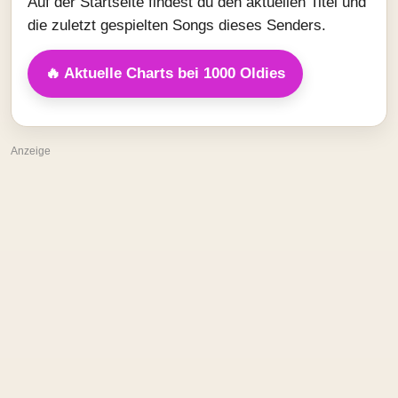
Auf der Startseite findest du den aktuellen Titel und
die zuletzt gespielten Songs dieses Senders.
🔥 Aktuelle Charts bei 1000 Oldies
Anzeige