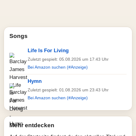
Songs
Life Is For Living
Zuletzt gespielt: 05.08.2026 um 17:43 Uhr
Bei Amazon suchen (#Anzeige)
Hymn
Zuletzt gespielt: 01.08.2026 um 23:43 Uhr
Bei Amazon suchen (#Anzeige)
Mehr entdecken