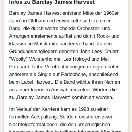
Infos zu Barclay James Harvest
Barclay James Harvest entstand Mitte der 1960er
Jahre in Oldham und entwickelte sich zu einer
Band, die durch weitreichende Orchester- und
Arrangementelemente auffiel und damit Rock- und
klassische Musik miteinander verband. Zu den
Gründungsmitgliedern gehörten John Lees, Stuart
"Woolly" Wolstenholme, Les Holroyd und Mel
Pritchard; frühe Veröffentlichungen erfolgten unter
anderem als Single auf Parlophone, anschließend
beim Label Harvest. Die Band wählte ihren Namen
aus einer kuriosen Auswahl einzelner Wörter, die
zu ‚Barclay James Harvest‘ kombiniert wurden.
Im Verlauf der Karriere kam es 1998 zu einer
formellen Aufspaltung: Seitdem existieren zwei
Nachfolgeformationen, die den ursprünglichen