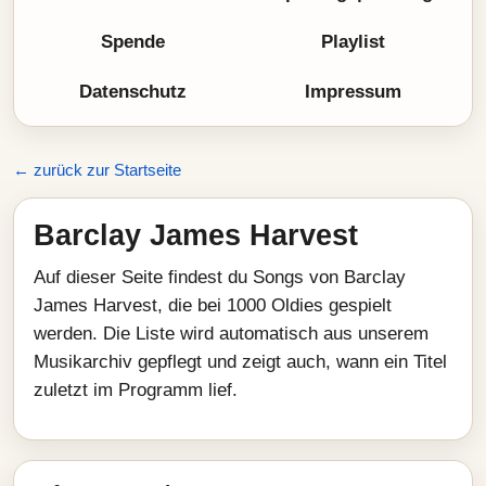
Spende
Playlist
Datenschutz
Impressum
← zurück zur Startseite
Barclay James Harvest
Auf dieser Seite findest du Songs von Barclay
James Harvest, die bei 1000 Oldies gespielt
werden. Die Liste wird automatisch aus unserem
Musikarchiv gepflegt und zeigt auch, wann ein Titel
zuletzt im Programm lief.