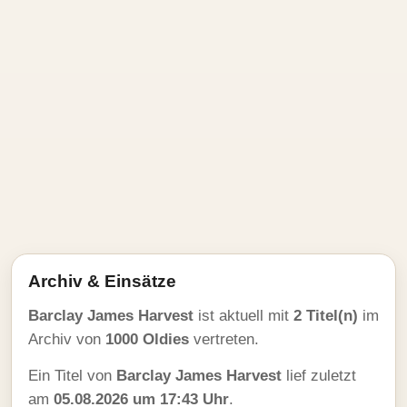
Archiv & Einsätze
Barclay James Harvest
ist aktuell mit
2 Titel(n)
im
Archiv von
1000 Oldies
vertreten.
Ein Titel von
Barclay James Harvest
lief zuletzt
am
05.08.2026 um 17:43 Uhr
.