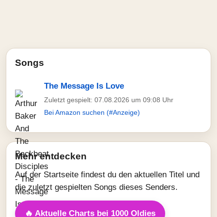
Songs
The Message Is Love
Zuletzt gespielt: 07.08.2026 um 09:08 Uhr
Bei Amazon suchen (#Anzeige)
Mehr entdecken
Auf der Startseite findest du den aktuellen Titel und
die zuletzt gespielten Songs dieses Senders.
🔥 Aktuelle Charts bei 1000 Oldies