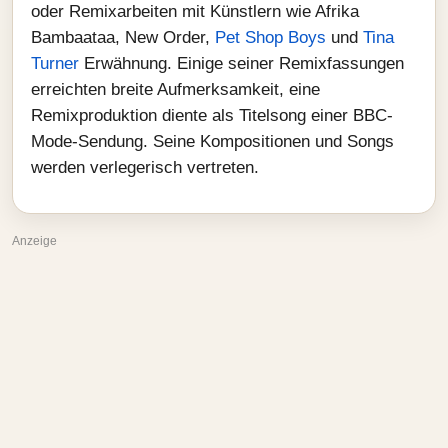
oder Remixarbeiten mit Künstlern wie Afrika
Bambaataa, New Order,
Pet Shop Boys
und
Tina
Turner
Erwähnung. Einige seiner Remixfassungen
erreichten breite Aufmerksamkeit, eine
Remixproduktion diente als Titelsong einer BBC-
Mode-Sendung. Seine Kompositionen und Songs
werden verlegerisch vertreten.
Anzeige