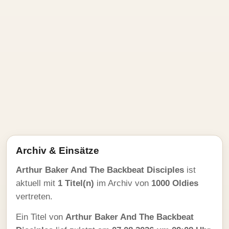
Archiv & Einsätze
Arthur Baker And The Backbeat Disciples
ist
aktuell mit
1 Titel(n)
im Archiv von
1000 Oldies
vertreten.
Ein Titel von
Arthur Baker And The Backbeat