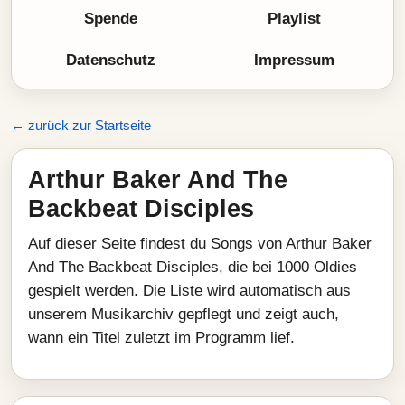
Spende
Playlist
Datenschutz
Impressum
← zurück zur Startseite
Arthur Baker And The
Backbeat Disciples
Auf dieser Seite findest du Songs von Arthur Baker
And The Backbeat Disciples, die bei 1000 Oldies
gespielt werden. Die Liste wird automatisch aus
unserem Musikarchiv gepflegt und zeigt auch,
wann ein Titel zuletzt im Programm lief.