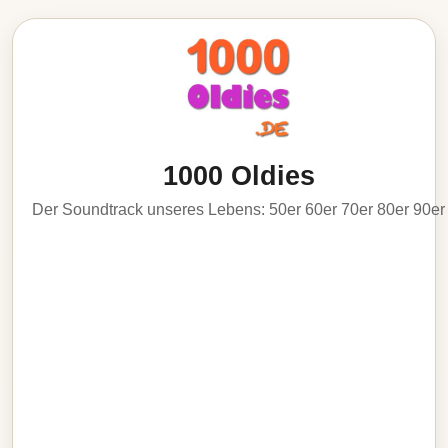
1000 Oldies
Der Soundtrack unseres Lebens: 50er 60er 70er 80er 90er