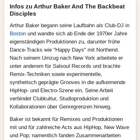
Infos zu Arthur Baker And The Backbeat
Disciples
Arthur Baker begann seine Laufbahn als Club-DJ in
Boston
und wandte sich ab Ende der 1970er Jahre
eigenständigen Produktionen zu, darunter frühe
Dance-Tracks wie "Happy Days" mit Northend.
Nach seinem Umzug nach New York arbeitete er
unter anderem für Salsoul Records und brachte
Remix-Techniken sowie experimentelle,
synthetisch geprägte Grooves in die aufkeimende
HipHop- und Electro-Szene ein. Seine Arbeit
verbindet Clubkultur, Studioproduktion und
Kollaborationen über Genregrenzen hinweg.
Baker ist bekannt für Remixes und Produktionen
mit und für zahlreiche Acts aus HipHop, New Wave
und Pop; namentlich fanden Zusammenarbeiten