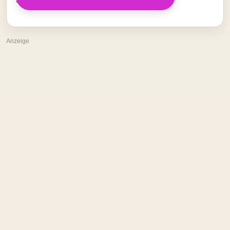
Anzeige