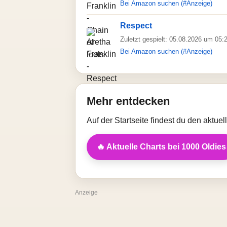
Bei Amazon suchen (#Anzeige)
Respect
Zuletzt gespielt: 05.08.2026 um 05:
Bei Amazon suchen (#Anzeige)
Mehr entdecken
Auf der Startseite findest du den aktue
🔥 Aktuelle Charts bei 1000 Oldies
Anzeige