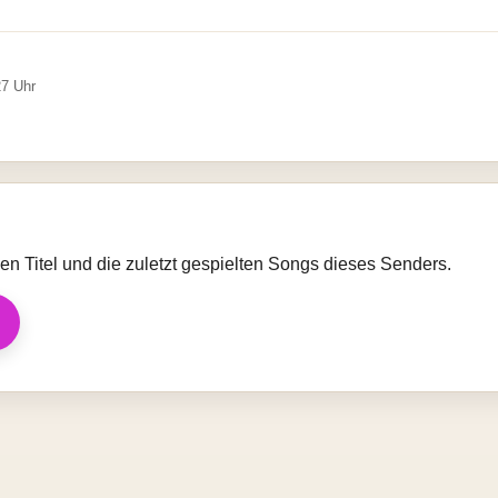
27 Uhr
llen Titel und die zuletzt gespielten Songs dieses Senders.