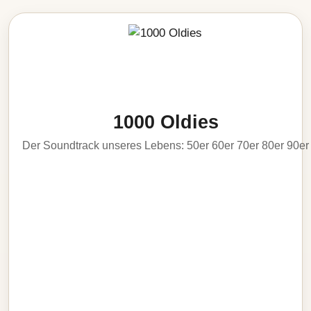
1000 Oldies
Der Soundtrack unseres Lebens: 50er 60er 70er 80er 90er