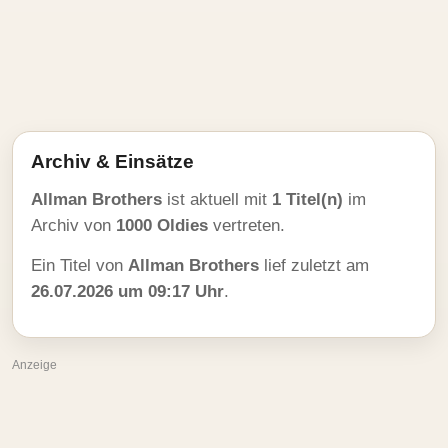
Archiv & Einsätze
Allman Brothers
ist aktuell mit
1 Titel(n)
im
Archiv von
1000 Oldies
vertreten.
Ein Titel von
Allman Brothers
lief zuletzt am
26.07.2026 um 09:17 Uhr
.
Anzeige