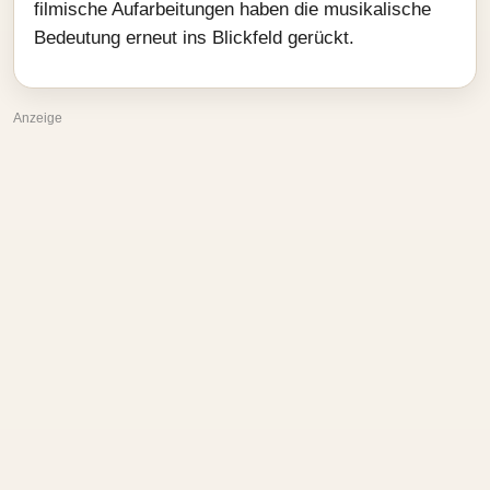
filmische Aufarbeitungen haben die musikalische
Bedeutung erneut ins Blickfeld gerückt.
Anzeige