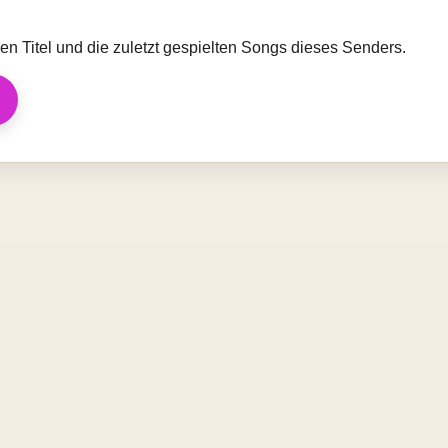
llen Titel und die zuletzt gespielten Songs dieses Senders.