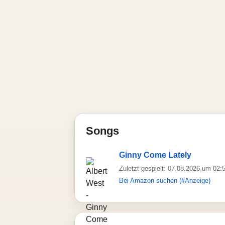
Songs
Ginny Come Lately
Zuletzt gespielt: 07.08.2026 um 02:
Bei Amazon suchen (#Anzeige)