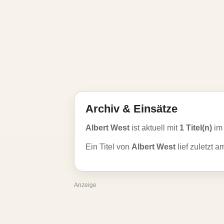
Archiv & Einsätze
Albert West
ist aktuell mit
1 Titel(n)
im 
Ein Titel von
Albert West
lief zuletzt 
Anzeige