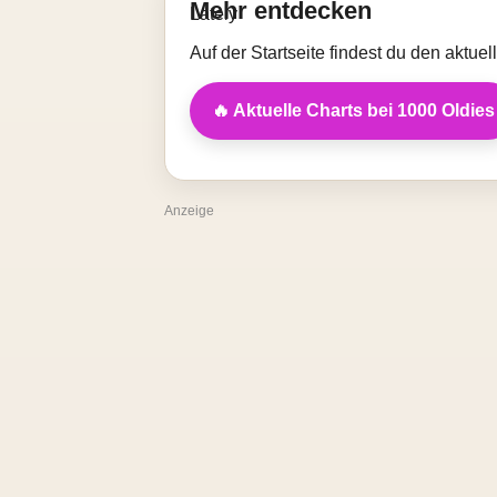
Mehr entdecken
Auf der Startseite findest du den aktue
🔥 Aktuelle Charts bei 1000 Oldies
Anzeige