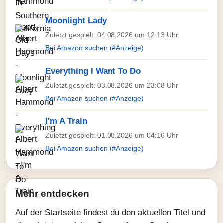
Moonlight Lady
Zuletzt gespielt: 04.08.2026 um 12:13 Uhr
Bei Amazon suchen (#Anzeige)
Everything I Want To Do
Zuletzt gespielt: 03.08.2026 um 23:08 Uhr
Bei Amazon suchen (#Anzeige)
I'm A Train
Zuletzt gespielt: 01.08.2026 um 04:16 Uhr
Bei Amazon suchen (#Anzeige)
Mehr entdecken
Auf der Startseite findest du den aktuellen Titel und