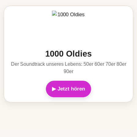
1000 Oldies
Der Soundtrack unseres Lebens: 50er 60er 70er 80er
90er
▶ Jetzt hören