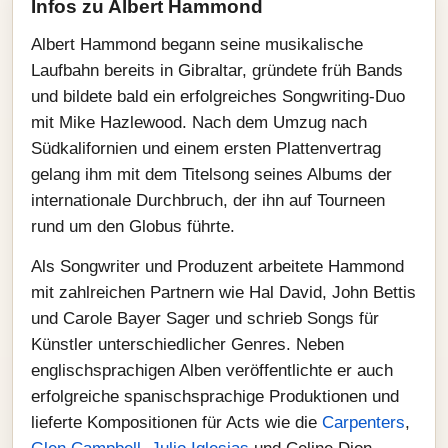
Infos zu Albert Hammond
Albert Hammond begann seine musikalische
Laufbahn bereits in Gibraltar, gründete früh Bands
und bildete bald ein erfolgreiches Songwriting-Duo
mit Mike Hazlewood. Nach dem Umzug nach
Südkalifornien und einem ersten Plattenvertrag
gelang ihm mit dem Titelsong seines Albums der
internationale Durchbruch, der ihn auf Tourneen
rund um den Globus führte.
Als Songwriter und Produzent arbeitete Hammond
mit zahlreichen Partnern wie Hal David, John Bettis
und Carole Bayer Sager und schrieb Songs für
Künstler unterschiedlicher Genres. Neben
englischsprachigen Alben veröffentlichte er auch
erfolgreiche spanischsprachige Produktionen und
lieferte Kompositionen für Acts wie die
Carpenters
,