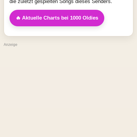
die zuletzt gespielten Songs dieses Senders.
🔥 Aktuelle Charts bei 1000 Oldies
Anzeige