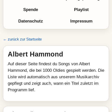
Spende
Playlist
Datenschutz
Impressum
← zurück zur Startseite
Albert Hammond
Auf dieser Seite findest du Songs von Albert
Hammond, die bei 1000 Oldies gespielt werden. Die
Liste wird automatisch aus unserem Musikarchiv
gepflegt und zeigt auch, wann ein Titel zuletzt im
Programm lief.