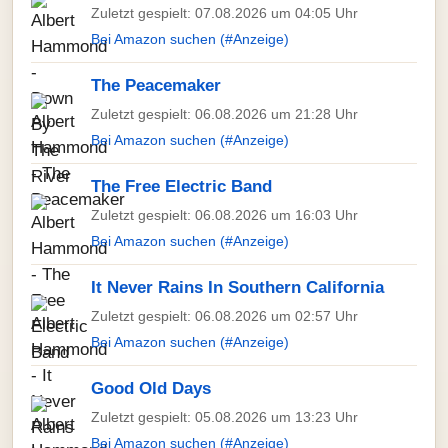
Zuletzt gespielt: 07.08.2026 um 04:05 Uhr
Bei Amazon suchen (#Anzeige)
The Peacemaker
Zuletzt gespielt: 06.08.2026 um 21:28 Uhr
Bei Amazon suchen (#Anzeige)
The Free Electric Band
Zuletzt gespielt: 06.08.2026 um 16:03 Uhr
Bei Amazon suchen (#Anzeige)
It Never Rains In Southern California
Zuletzt gespielt: 06.08.2026 um 02:57 Uhr
Bei Amazon suchen (#Anzeige)
Good Old Days
Zuletzt gespielt: 05.08.2026 um 13:23 Uhr
Bei Amazon suchen (#Anzeige)