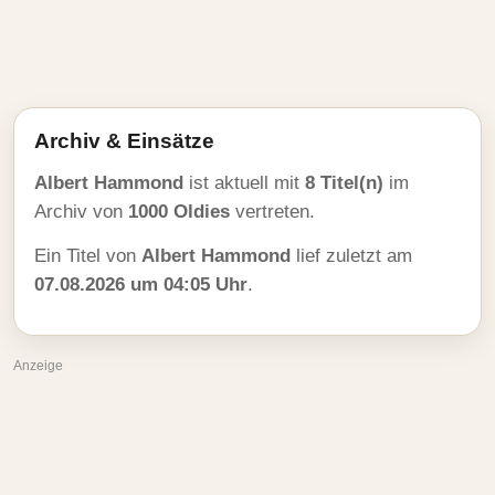
Archiv & Einsätze
Albert Hammond
ist aktuell mit
8 Titel(n)
im
Archiv von
1000 Oldies
vertreten.
Ein Titel von
Albert Hammond
lief zuletzt am
07.08.2026 um 04:05 Uhr
.
Anzeige