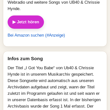
Webradio und weitere Songs von UB40 & Chrissie
Hynde.
▶ Jetzt hören
Bei Amazon suchen (#Anzeige)
Infos zum Song
Der Titel „I Got You Babe“ von Ub40 & Chrissie
Hynde ist in unserem Musikarchiv gespeichert.
Diese Songseite wird automatisch aus unseren
Archivdaten aufgebaut und zeigt, wann der Titel
zuletzt im Programm gelaufen ist und seit wann er
in unserer Datenbasis erfasst ist. In der bisherigen
Archivbasis wurde der Song 1 Mal erfasst. Der