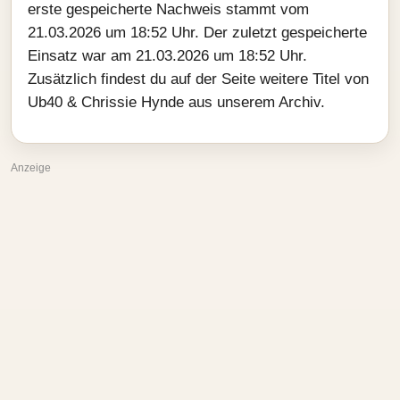
erste gespeicherte Nachweis stammt vom
21.03.2026 um 18:52 Uhr. Der zuletzt gespeicherte
Einsatz war am 21.03.2026 um 18:52 Uhr.
Zusätzlich findest du auf der Seite weitere Titel von
Ub40 & Chrissie Hynde aus unserem Archiv.
Anzeige