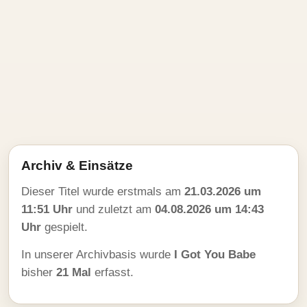
Archiv & Einsätze
Dieser Titel wurde erstmals am
21.03.2026 um
11:51 Uhr
und zuletzt am
04.08.2026 um 14:43
Uhr
gespielt.
In unserer Archivbasis wurde
I Got You Babe
bisher
21 Mal
erfasst.