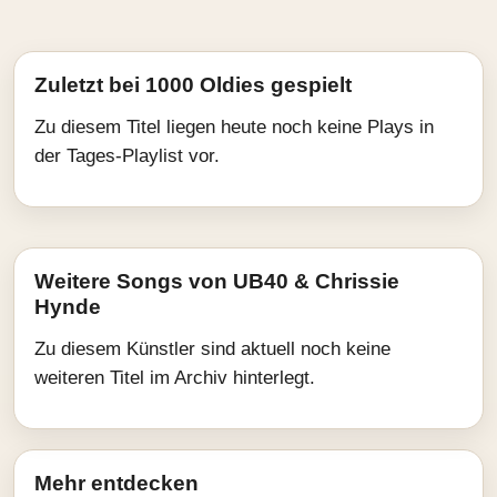
Zuletzt bei 1000 Oldies gespielt
Zu diesem Titel liegen heute noch keine Plays in
der Tages-Playlist vor.
Weitere Songs von UB40 & Chrissie
Hynde
Zu diesem Künstler sind aktuell noch keine
weiteren Titel im Archiv hinterlegt.
Mehr entdecken