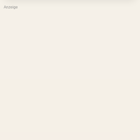
Anzeige