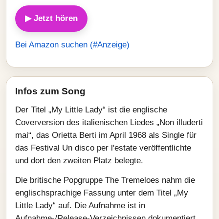
▶ Jetzt hören
Bei Amazon suchen (#Anzeige)
Infos zum Song
Der Titel „My Little Lady“ ist die englische
Coverversion des italienischen Liedes „Non illuderti
mai“, das Orietta Berti im April 1968 als Single für
das Festival Un disco per l'estate veröffentlichte
und dort den zweiten Platz belegte.
Die britische Popgruppe The Tremeloes nahm die
englischsprachige Fassung unter dem Titel „My
Little Lady“ auf. Die Aufnahme ist in
Aufnahme-/Release-Verzeichnissen dokumentiert