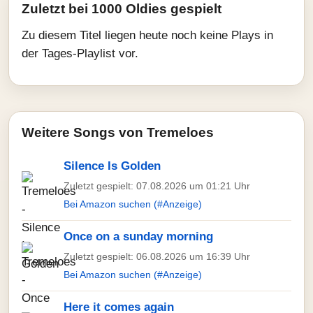
Zuletzt bei 1000 Oldies gespielt
Zu diesem Titel liegen heute noch keine Plays in
der Tages-Playlist vor.
Weitere Songs von Tremeloes
Silence Is Golden
Zuletzt gespielt: 07.08.2026 um 01:21 Uhr
Bei Amazon suchen (#Anzeige)
Once on a sunday morning
Zuletzt gespielt: 06.08.2026 um 16:39 Uhr
Bei Amazon suchen (#Anzeige)
Here it comes again