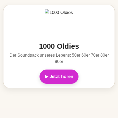
1000 Oldies
Der Soundtrack unseres Lebens: 50er 60er 70er 80er
90er
▶ Jetzt hören