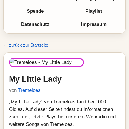
Spende
Playlist
Datenschutz
Impressum
← zurück zur Startseite
My Little Lady
von
Tremeloes
„My Little Lady“ von Tremeloes läuft bei 1000
Oldies. Auf dieser Seite findest du Informationen
zum Titel, letzte Plays bei unserem Webradio und
weitere Songs von Tremeloes.