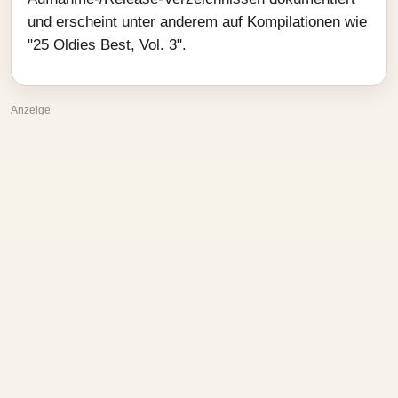
und erscheint unter anderem auf Kompilationen wie
"25 Oldies Best, Vol. 3".
Anzeige