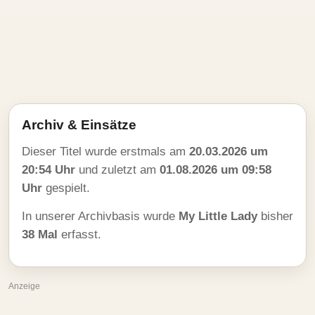
Archiv & Einsätze
Dieser Titel wurde erstmals am
20.03.2026 um
20:54 Uhr
und zuletzt am
01.08.2026 um 09:58
Uhr
gespielt.
In unserer Archivbasis wurde
My Little Lady
bisher
38 Mal
erfasst.
Anzeige