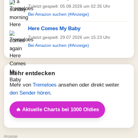
Zuletzt gespielt: 05.08.2026 um 02:35 Uhr
Bei Amazon suchen (#Anzeige)
Here Comes My Baby
Zuletzt gespielt: 29.07.2026 um 15:23 Uhr
Bei Amazon suchen (#Anzeige)
Mehr entdecken
Mehr von
Tremeloes
ansehen oder direkt weiter
den Sender hören
.
🔥 Aktuelle Charts bei 1000 Oldies
Anzeige