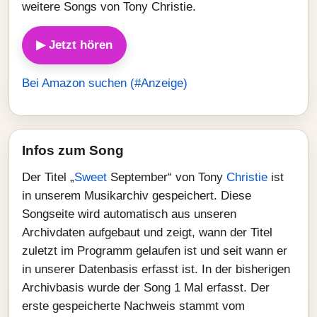
weitere Songs von Tony Christie.
▶ Jetzt hören
Bei Amazon suchen (#Anzeige)
Infos zum Song
Der Titel „
Sweet
September“ von Tony
Christie
ist
in unserem Musikarchiv gespeichert. Diese
Songseite wird automatisch aus unseren
Archivdaten aufgebaut und zeigt, wann der Titel
zuletzt im Programm gelaufen ist und seit wann er
in unserer Datenbasis erfasst ist. In der bisherigen
Archivbasis wurde der Song 1 Mal erfasst. Der
erste gespeicherte Nachweis stammt vom