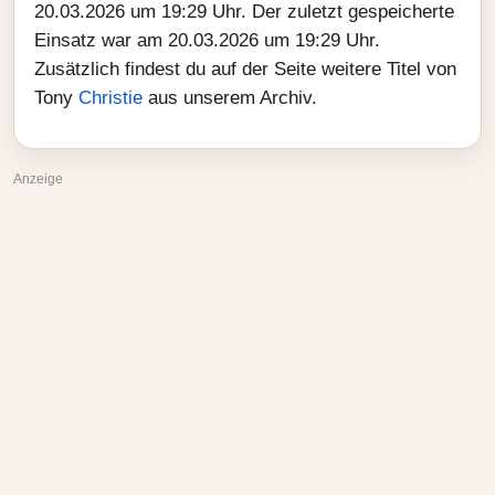
20.03.2026 um 19:29 Uhr. Der zuletzt gespeicherte
Einsatz war am 20.03.2026 um 19:29 Uhr.
Zusätzlich findest du auf der Seite weitere Titel von
Tony
Christie
aus unserem Archiv.
Anzeige