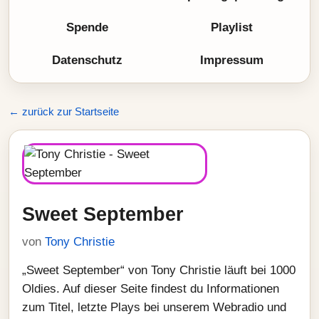
Spende
Playlist
Datenschutz
Impressum
← zurück zur Startseite
Sweet September
von
Tony Christie
„Sweet September“ von Tony Christie läuft bei 1000
Oldies. Auf dieser Seite findest du Informationen
zum Titel, letzte Plays bei unserem Webradio und