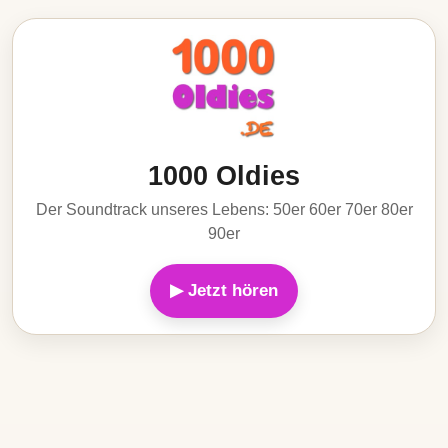
1000 Oldies
Der Soundtrack unseres Lebens: 50er 60er 70er 80er
90er
▶ Jetzt hören