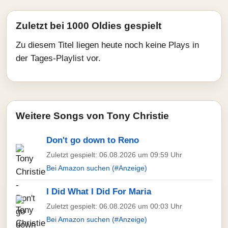
Zuletzt bei 1000 Oldies gespielt
Zu diesem Titel liegen heute noch keine Plays in
der Tages-Playlist vor.
Weitere Songs von Tony Christie
Don't go down to Reno
Zuletzt gespielt: 06.08.2026 um 09:59 Uhr
Bei Amazon suchen (#Anzeige)
I Did What I Did For Maria
Zuletzt gespielt: 06.08.2026 um 00:03 Uhr
Bei Amazon suchen (#Anzeige)