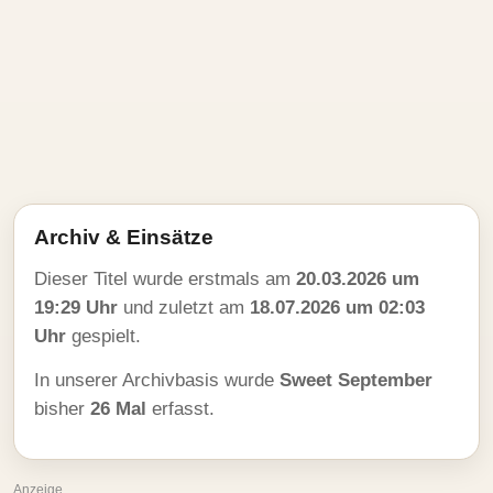
Archiv & Einsätze
Dieser Titel wurde erstmals am
20.03.2026 um
19:29 Uhr
und zuletzt am
18.07.2026 um 02:03
Uhr
gespielt.
In unserer Archivbasis wurde
Sweet September
bisher
26 Mal
erfasst.
Anzeige