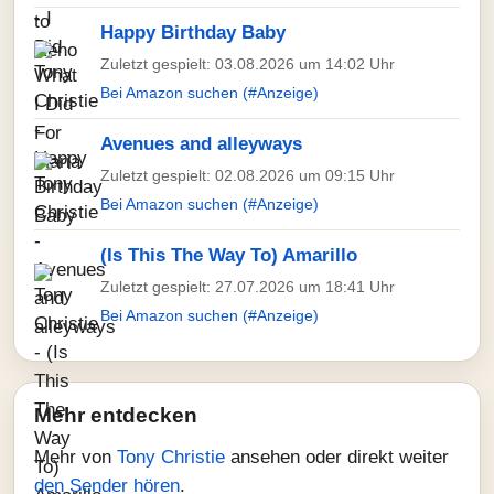
Happy Birthday Baby
Zuletzt gespielt: 03.08.2026 um 14:02 Uhr
Bei Amazon suchen (#Anzeige)
Avenues and alleyways
Zuletzt gespielt: 02.08.2026 um 09:15 Uhr
Bei Amazon suchen (#Anzeige)
(Is This The Way To) Amarillo
Zuletzt gespielt: 27.07.2026 um 18:41 Uhr
Bei Amazon suchen (#Anzeige)
Mehr entdecken
Mehr von
Tony Christie
ansehen oder direkt weiter
den Sender hören
.