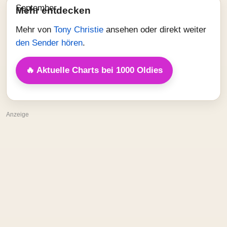
Mehr entdecken
Mehr von
Tony Christie
ansehen oder direkt weiter
den Sender hören
.
🔥 Aktuelle Charts bei 1000 Oldies
Anzeige