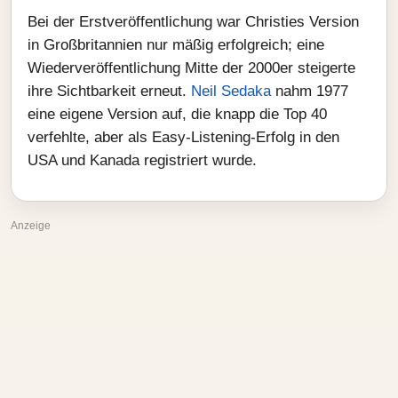
Bei der Erstveröffentlichung war Christies Version
in Großbritannien nur mäßig erfolgreich; eine
Wiederveröffentlichung Mitte der 2000er steigerte
ihre Sichtbarkeit erneut.
Neil Sedaka
nahm 1977
eine eigene Version auf, die knapp die Top 40
verfehlte, aber als Easy-Listening-Erfolg in den
USA und Kanada registriert wurde.
Anzeige