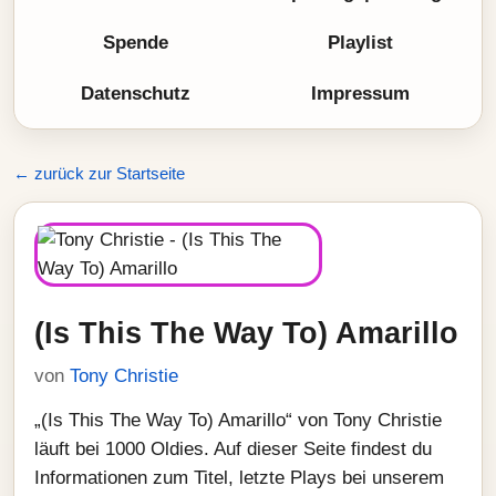
Spende
Playlist
Datenschutz
Impressum
← zurück zur Startseite
(Is This The Way To) Amarillo
von
Tony Christie
„(Is This The Way To) Amarillo“ von Tony Christie
läuft bei 1000 Oldies. Auf dieser Seite findest du
Informationen zum Titel, letzte Plays bei unserem