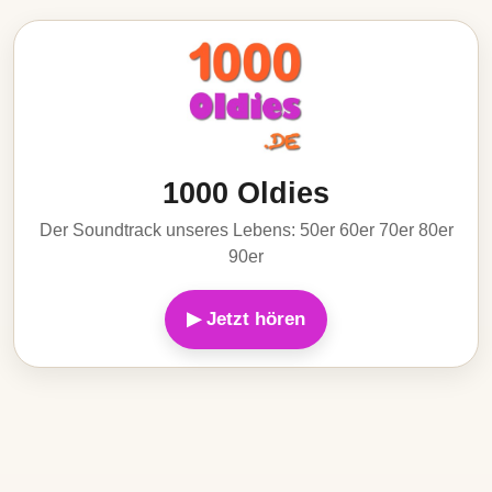
1000 Oldies
Der Soundtrack unseres Lebens: 50er 60er 70er 80er
90er
▶ Jetzt hören