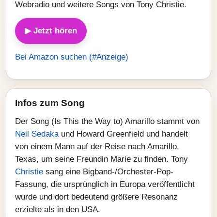
Webradio und weitere Songs von Tony Christie.
▶ Jetzt hören
Bei Amazon suchen (#Anzeige)
Infos zum Song
Der Song (Is This the Way to) Amarillo stammt von
Neil Sedaka
und Howard Greenfield und handelt
von einem Mann auf der Reise nach Amarillo,
Texas, um seine Freundin Marie zu finden. Tony
Christie
sang eine Bigband-/Orchester-Pop-
Fassung, die ursprünglich in Europa veröffentlicht
wurde und dort bedeutend größere Resonanz
erzielte als in den USA.