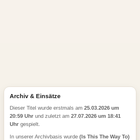
Archiv & Einsätze
Dieser Titel wurde erstmals am
25.03.2026 um
20:59 Uhr
und zuletzt am
27.07.2026 um 18:41
Uhr
gespielt.
In unserer Archivbasis wurde
(Is This The Way To)