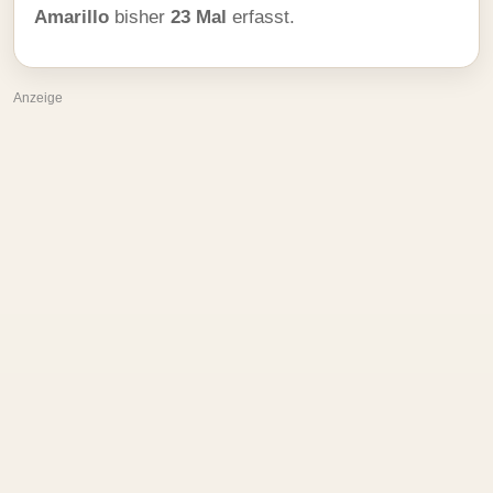
Amarillo
bisher
23 Mal
erfasst.
Anzeige