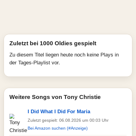
Zuletzt bei 1000 Oldies gespielt
Zu diesem Titel liegen heute noch keine Plays in
der Tages-Playlist vor.
Weitere Songs von Tony Christie
I Did What I Did For Maria
Zuletzt gespielt: 06.08.2026 um 00:03 Uhr
Bei Amazon suchen (#Anzeige)