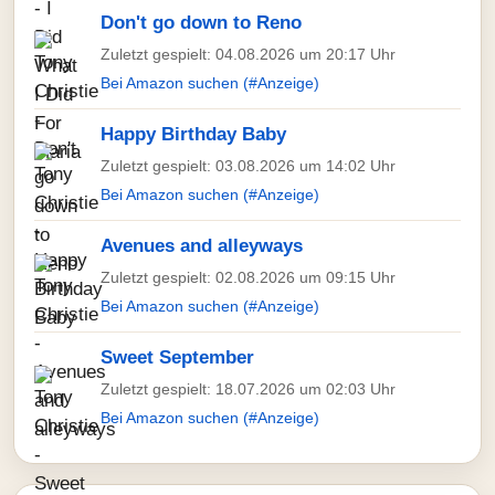
Don't go down to Reno
Zuletzt gespielt: 04.08.2026 um 20:17 Uhr
Bei Amazon suchen (#Anzeige)
Happy Birthday Baby
Zuletzt gespielt: 03.08.2026 um 14:02 Uhr
Bei Amazon suchen (#Anzeige)
Avenues and alleyways
Zuletzt gespielt: 02.08.2026 um 09:15 Uhr
Bei Amazon suchen (#Anzeige)
Sweet September
Zuletzt gespielt: 18.07.2026 um 02:03 Uhr
Bei Amazon suchen (#Anzeige)