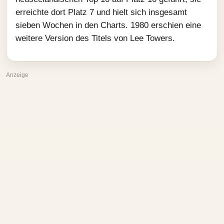
erreichte dort Platz 7 und hielt sich insgesamt
sieben Wochen in den Charts. 1980 erschien eine
weitere Version des Titels von Lee Towers.
Anzeige