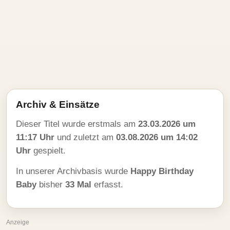
Archiv & Einsätze
Dieser Titel wurde erstmals am
23.03.2026 um
11:17 Uhr
und zuletzt am
03.08.2026 um 14:02
Uhr
gespielt.
In unserer Archivbasis wurde
Happy Birthday
Baby
bisher
33 Mal
erfasst.
Anzeige