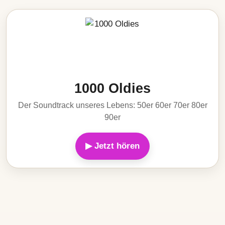
1000 Oldies
Der Soundtrack unseres Lebens: 50er 60er 70er 80er
90er
▶ Jetzt hören