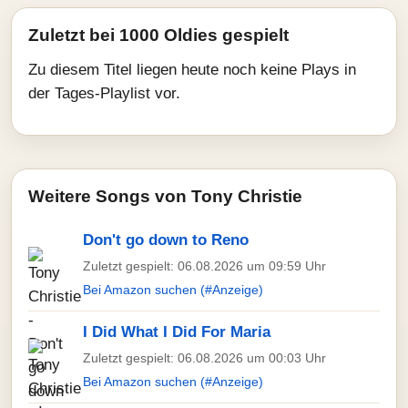
Zuletzt bei 1000 Oldies gespielt
Zu diesem Titel liegen heute noch keine Plays in
der Tages-Playlist vor.
Weitere Songs von Tony Christie
Don't go down to Reno
Zuletzt gespielt: 06.08.2026 um 09:59 Uhr
Bei Amazon suchen (#Anzeige)
I Did What I Did For Maria
Zuletzt gespielt: 06.08.2026 um 00:03 Uhr
Bei Amazon suchen (#Anzeige)