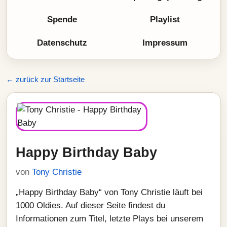
Spende
Playlist
Datenschutz
Impressum
← zurück zur Startseite
Happy Birthday Baby
von
Tony Christie
„Happy Birthday Baby“ von Tony Christie läuft bei
1000 Oldies. Auf dieser Seite findest du
Informationen zum Titel, letzte Plays bei unserem