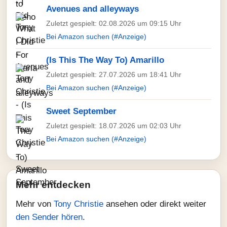
Avenues and alleyways
Zuletzt gespielt: 02.08.2026 um 09:15 Uhr
Bei Amazon suchen (#Anzeige)
(Is This The Way To) Amarillo
Zuletzt gespielt: 27.07.2026 um 18:41 Uhr
Bei Amazon suchen (#Anzeige)
Sweet September
Zuletzt gespielt: 18.07.2026 um 02:03 Uhr
Bei Amazon suchen (#Anzeige)
Mehr entdecken
Mehr von
Tony Christie
ansehen oder direkt weiter
den Sender hören
.