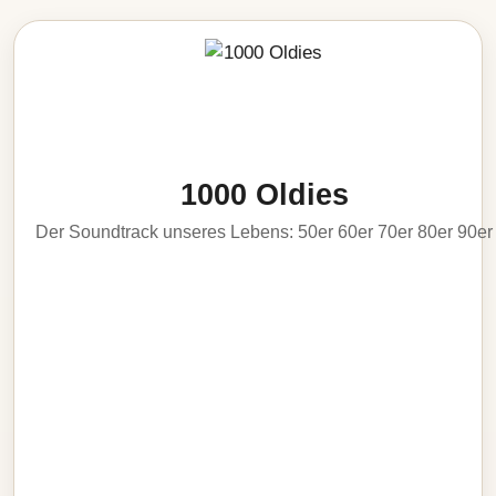
1000 Oldies
Der Soundtrack unseres Lebens: 50er 60er 70er 80er 90er