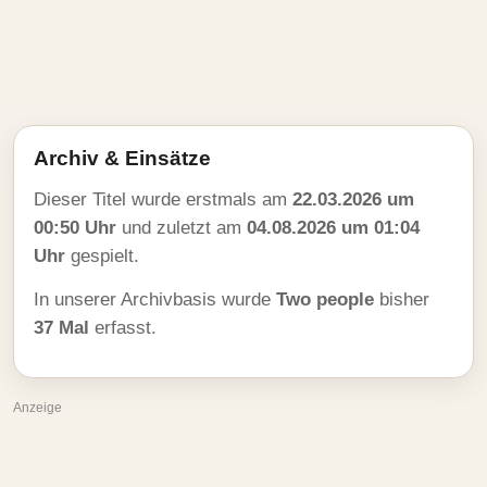
Archiv & Einsätze
Dieser Titel wurde erstmals am
22.03.2026 um
00:50 Uhr
und zuletzt am
04.08.2026 um 01:04
Uhr
gespielt.
In unserer Archivbasis wurde
Two people
bisher
37 Mal
erfasst.
Anzeige