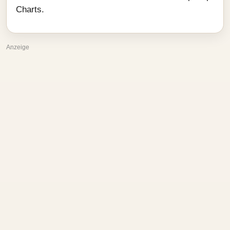
Charts.
Anzeige