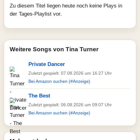
Zu diesem Titel liegen heute noch keine Plays in
der Tages-Playlist vor.
Weitere Songs von Tina Turner
Private Dancer
Zuletzt gespielt: 07.08.2026 um 16:27 Uhr
Bei Amazon suchen (#Anzeige)
The Best
Zuletzt gespielt: 06.08.2026 um 09:07 Uhr
Bei Amazon suchen (#Anzeige)