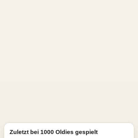
Zuletzt bei 1000 Oldies gespielt