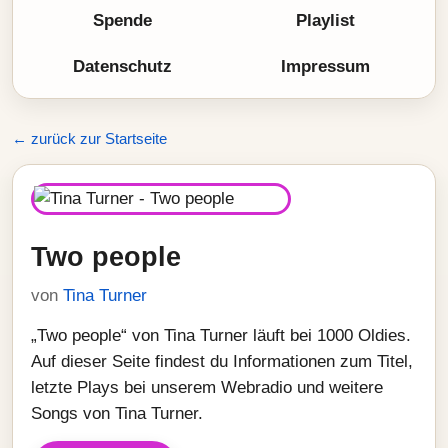
Spende
Playlist
Datenschutz
Impressum
← zurück zur Startseite
Two people
von
Tina Turner
„Two people“ von Tina Turner läuft bei 1000 Oldies.
Auf dieser Seite findest du Informationen zum Titel,
letzte Plays bei unserem Webradio und weitere
Songs von Tina Turner.