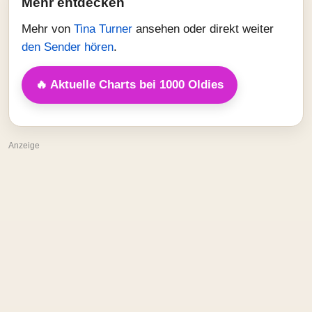
Mehr entdecken
Mehr von
Tina Turner
ansehen oder direkt weiter
den Sender hören
.
🔥 Aktuelle Charts bei 1000 Oldies
Anzeige