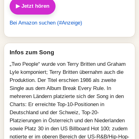
▶ Jetzt hören
Bei Amazon suchen (#Anzeige)
Infos zum Song
„Two People“ wurde von Terry Britten und Graham
Lyle komponiert; Terry Britten übernahm auch die
Produktion. Der Titel erschien 1986 als zweite
Single aus dem Album Break Every Rule. In
mehreren Ländern platzierte sich der Song in den
Charts: Er erreichte Top-10-Positionen in
Deutschland und der Schweiz, Top-20-
Platzierungen in Österreich und den Niederlanden
sowie Platz 30 in den US Billboard Hot 100; zudem
notierte er im oberen Bereich der US-R&B/Hip-Hop-